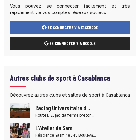
Vous pouvez se connecter facilement et très
rapidement via vos comptes réseaux sociaux.
SE CONNECTER VIA FACEBOOK
SE CONNECTER VIA GOOGLE
Autres clubs de sport à Casablanca
Découvrez autres clubs et salles de sport à Casablanca
Racing Universitaire d...
Route D El jadida ferme breton...
L'Atelier de Sam
Résidence Yasmine , 45 Bouleva...