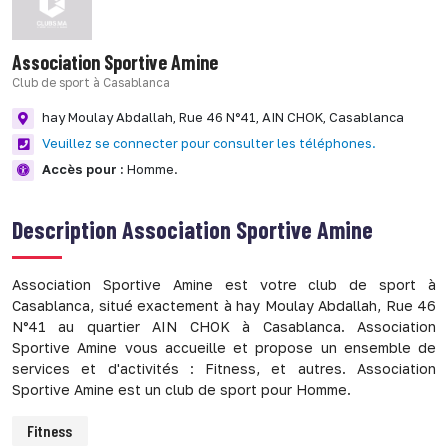
Association Sportive Amine
Club de sport à Casablanca
hay Moulay Abdallah, Rue 46 N°41,
AIN CHOK,
Casablanca
Veuillez se connecter pour consulter les téléphones.
Accès pour :
Homme.
Description
Association Sportive Amine
Association Sportive Amine est votre club de sport à
Casablanca, situé exactement à hay Moulay Abdallah, Rue 46
N°41 au quartier AIN CHOK à Casablanca. Association
Sportive Amine vous accueille et propose un ensemble de
services et d'activités : Fitness, et autres. Association
Sportive Amine est un club de sport pour Homme.
Fitness