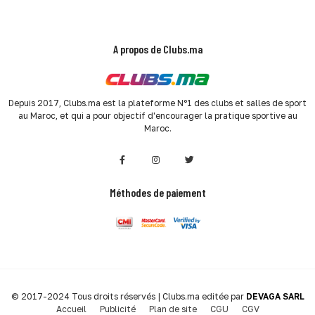
A propos de Clubs.ma
Depuis 2017, Clubs.ma est la plateforme N°1 des clubs et salles de sport
au Maroc, et qui a pour objectif d'encourager la pratique sportive au
Maroc.
Méthodes de paiement
© 2017-2024 Tous droits réservés | Clubs.ma editée par
DEVAGA SARL
Accueil
Publicité
Plan de site
CGU
CGV