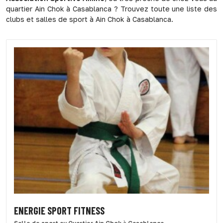
quartier Ain Chok à Casablanca ? Trouvez toute une liste des
clubs et salles de sport à Ain Chok à Casablanca.
ENERGIE SPORT FITNESS