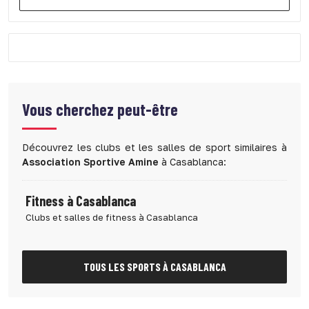
Vous cherchez peut-être
Découvrez les clubs et les salles de sport similaires à
Association Sportive Amine
à Casablanca:
Fitness à Casablanca
Clubs et salles de fitness à Casablanca
TOUS LES SPORTS À CASABLANCA