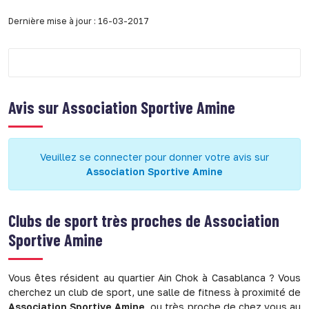
Dernière mise à jour : 16-03-2017
Avis sur
Association Sportive Amine
Veuillez se connecter pour donner votre avis sur
Association Sportive Amine
Clubs de sport très proches de
Association
Sportive Amine
Vous êtes résident au quartier Ain Chok à Casablanca ? Vous
cherchez un club de sport, une salle de fitness à proximité de
Association Sportive Amine
, ou très proche de chez vous au