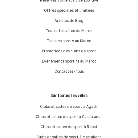
Réservez votre activité sportive
Offres spéciales et limitées
Articles de Blog
Toutes les villes du Maroc
Tous les sports au Maroc
Promotions des clubs de sport
Événements sportifs au Maroc
Contactez-nous
Sur toutes les villes
Clubs et salles de sport à Agadir
Clubs et salles de sport à Casablanca
Clubs et salles de sport à Rabat
Clubs et salles de sport à Marrakech