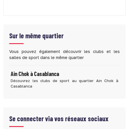
Sur le même quartier
Vous pouvez également découvrir les clubs et les
salles de sport dans le même quartier
Ain Chok à Casablanca
Découvrez les clubs de sport au quartier Ain Chok à
Casablanca
Se connecter via vos réseaux sociaux