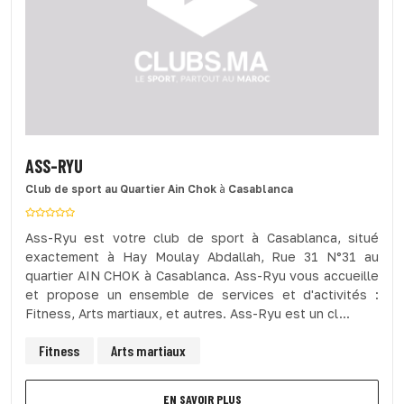
ASS-RYU
Club de sport
au Quartier Ain Chok
à
Casablanca
Ass-Ryu est votre club de sport à Casablanca, situé
exactement à Hay Moulay Abdallah, Rue 31 N°31 au
quartier AIN CHOK à Casablanca. Ass-Ryu vous accueille
et propose un ensemble de services et d'activités :
Fitness, Arts martiaux, et autres. Ass-Ryu est un cl...
Fitness
Arts martiaux
EN SAVOIR PLUS