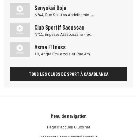
Senyokai Doja
N°44, Rue Soultan Abdelhamid -...
Club Sportif Saoussan
N°11, impasse Assaoussane - ex...
Asma Fitness
10, Angle Emile zola et Rue Am...
TOUS LES CLUBS DE SPORT À CASABLANCA
Menu de navigation
Page d'accueil Clubs.ma