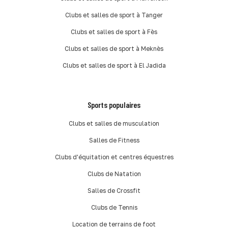
Clubs et salles de sport à Tanger
Clubs et salles de sport à Fès
Clubs et salles de sport à Meknès
Clubs et salles de sport à El Jadida
Sports populaires
Clubs et salles de musculation
Salles de Fitness
Clubs d'équitation et centres équestres
Clubs de Natation
Salles de Crossfit
Clubs de Tennis
Location de terrains de foot