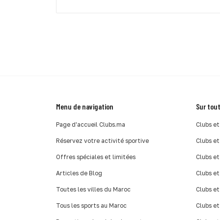
Menu de navigation
Sur tout
Page d'accueil Clubs.ma
Clubs et
Réservez votre activité sportive
Clubs et
Offres spéciales et limitées
Clubs et
Articles de Blog
Clubs et
Toutes les villes du Maroc
Clubs et
Tous les sports au Maroc
Clubs et