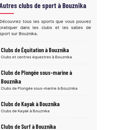
Autres clubs de sport à
Bouznika
Découvrez tous les sports que vous pouvez
pratiquer dans les clubs et les salles de
sport sur Bouznika.
Clubs de Équitation à Bouznika
Clubs et centres équestres à Bouznika
Clubs de Plongée sous-marine à
Bouznika
Clubs de Plongée sous-marine à Bouznika
Clubs de Kayak à Bouznika
Clubs de Kayak à Bouznika
Clubs de Surf à Bouznika