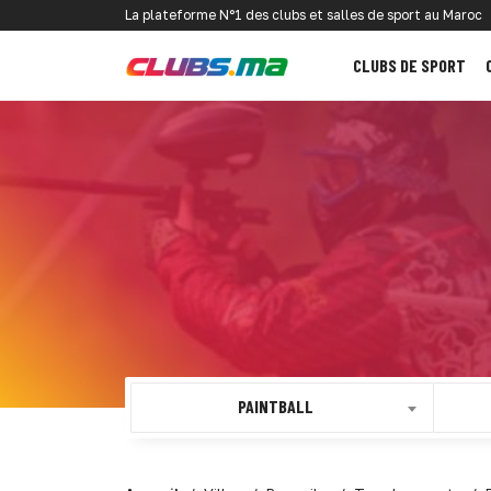
La plateforme N°1 des clubs et salles de sport au Maroc
CLUBS DE SPORT
PAINTBALL