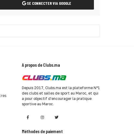
SE CONNECTER VIA GOOGLE
A propos de Clubs.ma
Depuis 2017, Clubs.ma est la plateforme N°1
des clubs et salles de sport au Maroc, et qui
tres
a pour objectif d'encourager la pratique
sportive au Maroc.
Méthodes de paiement