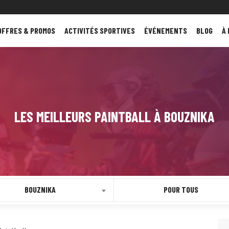
OFFRES & PROMOS
ACTIVITÉS SPORTIVES
ÉVÉNEMENTS
BLOG
À
LES MEILLEURS PAINTBALL À BOUZNIKA
BOUZNIKA
POUR TOUS