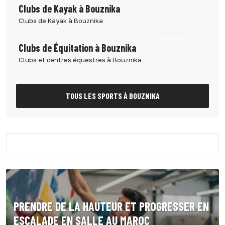
Clubs de Kayak à Bouznika
Clubs de Kayak à Bouznika
Clubs de Équitation à Bouznika
Clubs et centres équestres à Bouznika
TOUS LES SPORTS À BOUZNIKA
PRENDRE DE LA HAUTEUR ET PROGRESSER EN
ESCALADE EN SALLE AU MAROC