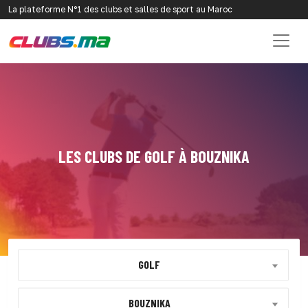
La plateforme N°1 des clubs et salles de sport au Maroc
LES CLUBS DE GOLF À BOUZNIKA
GOLF
BOUZNIKA