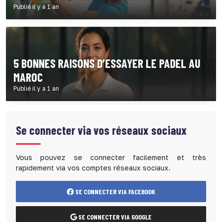
Publié il y a 1 an
5 BONNES RAISONS D’ESSAYER LE PADEL AU
MAROC
Publié il y a 1 an
Se connecter via vos réseaux sociaux
Vous pouvez se connecter facilement et très
rapidement via vos comptes réseaux sociaux.
SE CONNECTER VIA FACEBOOK
SE CONNECTER VIA GOOGLE