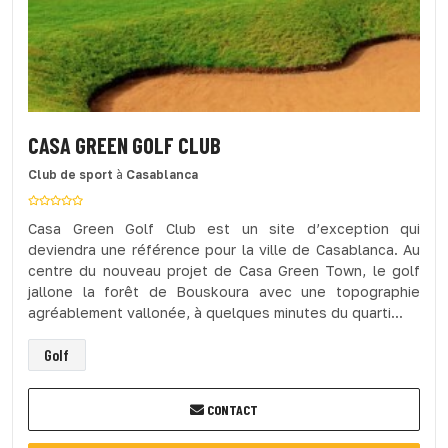
CASA GREEN GOLF CLUB
Club de sport
à
Casablanca
Casa Green Golf Club est un site d’exception qui
deviendra une référence pour la ville de Casablanca. Au
centre du nouveau projet de Casa Green Town, le golf
jallone la forêt de Bouskoura avec une topographie
agréablement vallonée, à quelques minutes du quarti...
Golf
CONTACT