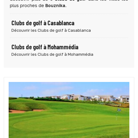
plus proches de
Bouznika
.
Clubs de golf à Casablanca
Découvrir les Clubs de golf à Casablanca
Clubs de golf à Mohammédia
Découvrir les Clubs de golf à Mohammédia