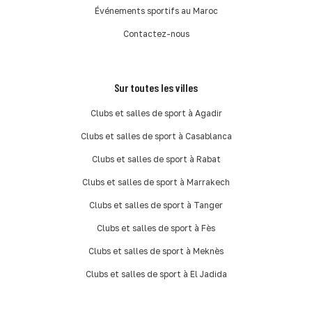
Événements sportifs au Maroc
Contactez-nous
Sur toutes les villes
Clubs et salles de sport à Agadir
Clubs et salles de sport à Casablanca
Clubs et salles de sport à Rabat
Clubs et salles de sport à Marrakech
Clubs et salles de sport à Tanger
Clubs et salles de sport à Fès
Clubs et salles de sport à Meknès
Clubs et salles de sport à El Jadida