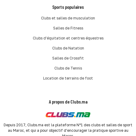
Sports populaires
Clubs et salles de musculation
Salles de Fitness
Clubs d'équitation et centres équestres
Clubs de Natation
Salles de Crossfit
Clubs de Tennis
Location de terrains de foot
A propos de Clubs.ma
Depuis 2017, Clubs.ma est la plateforme N°1 des clubs et salles de sport
au Maroc, et qui a pour objectif d'encourager la pratique sportive au
Maroc.