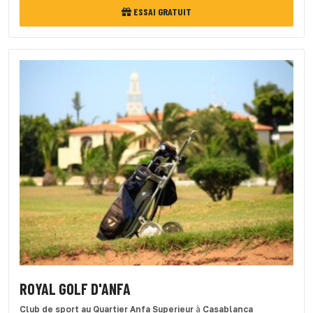
ESSAI GRATUIT
ROYAL GOLF D'ANFA
Club de sport
au Quartier Anfa Superieur
à
Casablanca