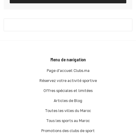
Menu de navigation
Page d'accueil Clubs.ma
Réservez votre activité sportive
Offres spéciales et limitées
Articles de Blog
Toutes les villes du Maroc
Tous les sports au Maroc
Promotions des clubs de sport