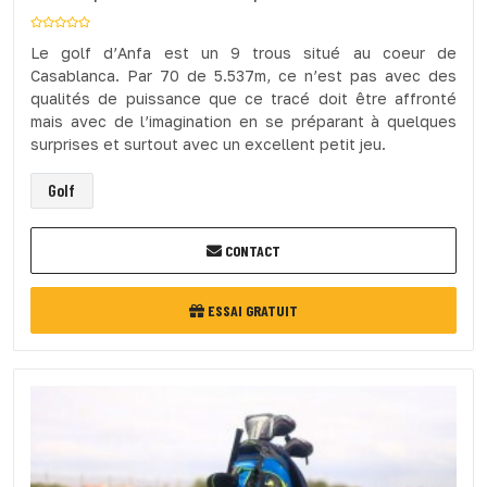
Le golf d’Anfa est un 9 trous situé au coeur de
Casablanca. Par 70 de 5.537m, ce n’est pas avec des
qualités de puissance que ce tracé doit être affronté
mais avec de l’imagination en se préparant à quelques
surprises et surtout avec un excellent petit jeu.
Golf
CONTACT
ESSAI GRATUIT