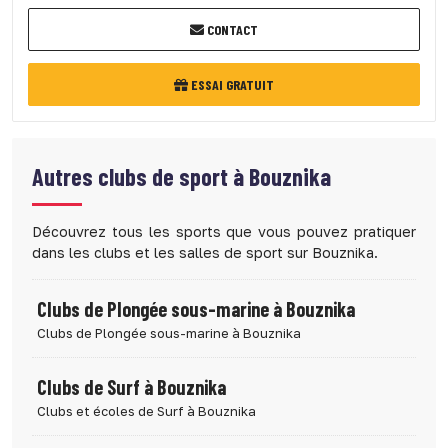
CONTACT
ESSAI GRATUIT
Autres clubs de sport à
Bouznika
Découvrez tous les sports que vous pouvez pratiquer
dans les clubs et les salles de sport sur Bouznika.
Clubs de Plongée sous-marine à Bouznika
Clubs de Plongée sous-marine à Bouznika
Clubs de Surf à Bouznika
Clubs et écoles de Surf à Bouznika