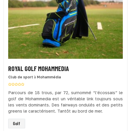
ROYAL GOLF MOHAMMEDIA
Club de sport
à
Mohammédia
Parcours de 18 trous, par 72, surnommé “l’écossais” le
golf de Mohammedia est un véritable link toujours sous
les vents dominants. Des fairways ondulés et des petits
greens le caractérisent. Tantôt au bord de mer.
Golf