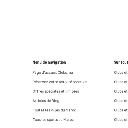
Menu de navigation
Sur tout
Page d'accueil Clubs.ma
Clubs et
Réservez votre activité sportive
Clubs et
Offres spéciales et limitées
Clubs et
Articles de Blog
Clubs et
Toutes les villes du Maroc
Clubs et
Tous les sports au Maroc
Clubs et