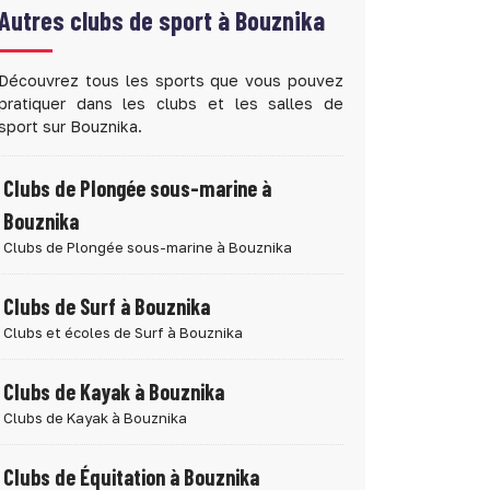
Autres clubs de sport à
Bouznika
Découvrez tous les sports que vous pouvez
pratiquer dans les clubs et les salles de
sport sur Bouznika.
Clubs de Plongée sous-marine à
Bouznika
Clubs de Plongée sous-marine à Bouznika
Clubs de Surf à Bouznika
Clubs et écoles de Surf à Bouznika
Clubs de Kayak à Bouznika
Clubs de Kayak à Bouznika
Clubs de Équitation à Bouznika