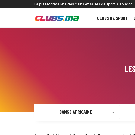
La plateforme N°1 des clubs et salles de sport au Maroc
CLUBS DE SPORT
LE
DANSE AFRICAINE