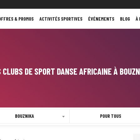
OFFRES & PROMOS
ACTIVITÉS SPORTIVES
ÉVÉNEMENTS
BLOG
À
S CLUBS DE SPORT DANSE AFRICAINE À BOUZN
BOUZNIKA
POUR TOUS