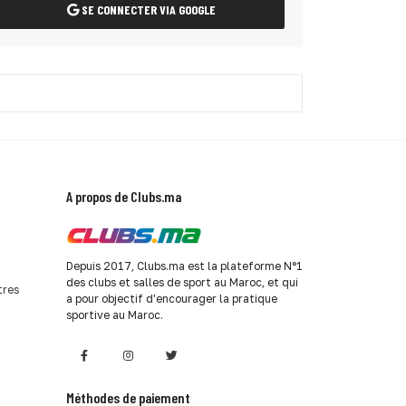
SE CONNECTER VIA GOOGLE
A propos de Clubs.ma
Depuis 2017, Clubs.ma est la plateforme N°1
des clubs et salles de sport au Maroc, et qui
tres
a pour objectif d'encourager la pratique
sportive au Maroc.
Méthodes de paiement