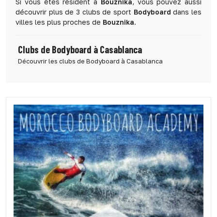
Si vous êtes résident à
Bouznika
, vous pouvez aussi
découvrir plus de 3 clubs de sport
Bodyboard
dans les
villes les plus proches de
Bouznika
.
Clubs de Bodyboard à Casablanca
Découvrir les clubs de Bodyboard à Casablanca