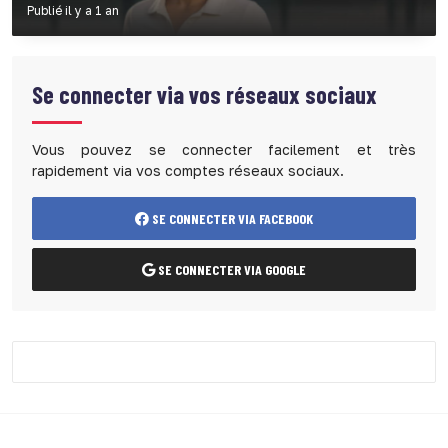
Publié il y a 1 an
Se connecter via vos réseaux sociaux
Vous pouvez se connecter facilement et très
rapidement via vos comptes réseaux sociaux.
SE CONNECTER VIA FACEBOOK
SE CONNECTER VIA GOOGLE