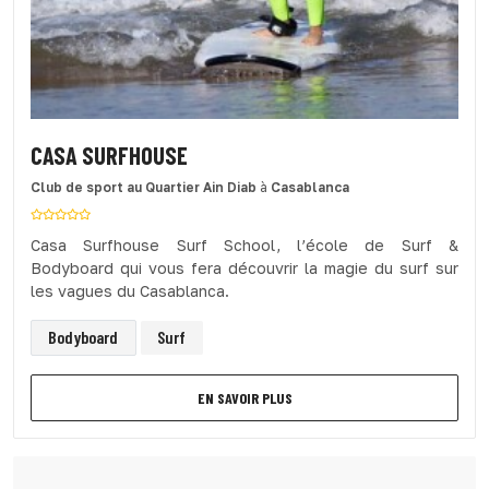
CASA SURFHOUSE
Club de sport
au Quartier Ain Diab
à
Casablanca
Casa Surfhouse Surf School, l’école de Surf &
Bodyboard qui vous fera découvrir la magie du surf sur
les vagues du Casablanca.
Bodyboard
Surf
EN SAVOIR PLUS