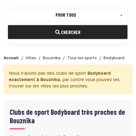
POUR TOUS
CHERCHER
Accueil
Villes
Bouznika
Tous les sports
Bodyboard
Nous n'avons pas des clubs de sport
Bodyboard
exactement à Bouznika
, par contre vous pouvez les
trouver sur les villes les plus proches.
Clubs de sport
Bodyboard très proches de
Bouznika