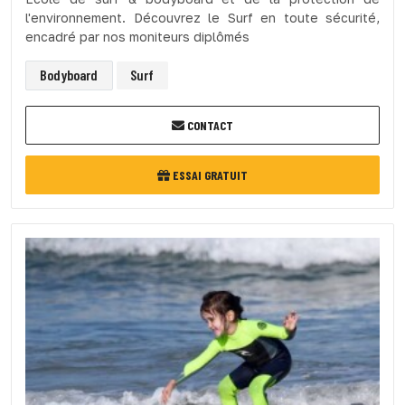
l'environnement. Découvrez le Surf en toute sécurité,
encadré par nos moniteurs diplômés
Bodyboard
Surf
CONTACT
ESSAI GRATUIT