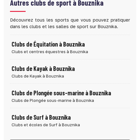
Autres clubs de sport à
Bouznika
Découvrez tous les sports que vous pouvez pratiquer
dans les clubs et les salles de sport sur Bouznika.
Clubs de Équitation à Bouznika
Clubs et centres équestres à Bouznika
Clubs de Kayak à Bouznika
Clubs de Kayak à Bouznika
Clubs de Plongée sous-marine à Bouznika
Clubs de Plongée sous-marine à Bouznika
Clubs de Surf à Bouznika
Clubs et écoles de Surf à Bouznika