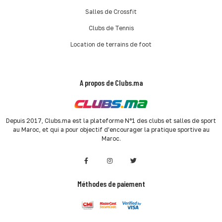
Salles de Crossfit
Clubs de Tennis
Location de terrains de foot
A propos de Clubs.ma
Depuis 2017, Clubs.ma est la plateforme N°1 des clubs et salles de sport
au Maroc, et qui a pour objectif d'encourager la pratique sportive au
Maroc.
Méthodes de paiement