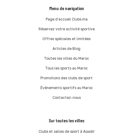
Menu de navigation
Page d'accueil Clubs.ma
Réservez votre activité sportive
Offres spéciales et limitées
Articles de Blog
Toutes les villes du Maroc
Tous les sports au Maroc
Promotions des clubs de sport
Événements sportifs au Maroc
Contactez-nous
Sur toutes les villes
Clubs et salles de sport à Agadir