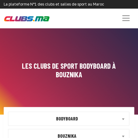
La plateforme N°1 des clubs et salles de sport au Maroc
LES CLUBS DE SPORT BODYBOARD À
BOUZNIKA
BODYBOARD
BOUZNIKA