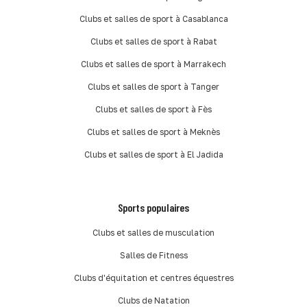
Clubs et salles de sport à Casablanca
Clubs et salles de sport à Rabat
Clubs et salles de sport à Marrakech
Clubs et salles de sport à Tanger
Clubs et salles de sport à Fès
Clubs et salles de sport à Meknès
Clubs et salles de sport à El Jadida
Sports populaires
Clubs et salles de musculation
Salles de Fitness
Clubs d'équitation et centres équestres
Clubs de Natation