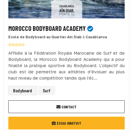
MOROCCO BODYBOARD ACADEMY
Ecole de Bodyboard
au Quartier Ain Diab
à
Casablanca
Affiliée à la Fédération Royale Marocaine de Surf et de
Bodyboard, la Morocco Bodyboard Academy qui a pour
finalité la pratique sportive du Bodyboard. L'objectif du
club est de permettre aux athlètes d’évoluer au plus
haut niveau de compétition tandis que l'éc...
Bodyboard
Surf
CONTACT
ESSAI GRATUIT