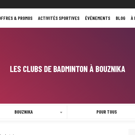
OFFRES & PROMOS
ACTIVITÉS SPORTIVES
ÉVÉNEMENTS
BLOG
À
LES CLUBS DE BADMINTON À BOUZNIKA
BOUZNIKA
POUR TOUS