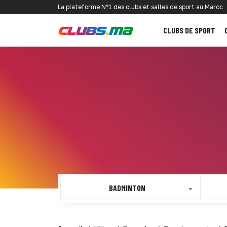
La plateforme N°1 des clubs et salles de sport au Maroc
CLUBS DE SPORT
BADMINTON