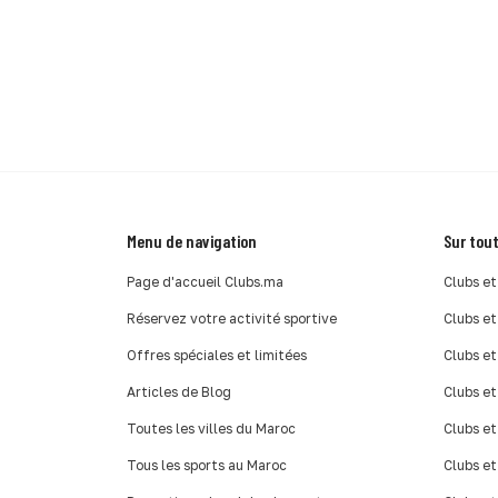
Menu de navigation
Sur tout
Page d'accueil Clubs.ma
Clubs et
Réservez votre activité sportive
Clubs et
Offres spéciales et limitées
Clubs et
Articles de Blog
Clubs et
Toutes les villes du Maroc
Clubs et
Tous les sports au Maroc
Clubs et