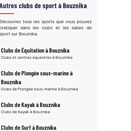
Autres clubs de sport à
Bouznika
Découvrez tous les sports que vous pouvez
pratiquer dans les clubs et les salles de
sport sur Bouznika.
Clubs de Équitation à Bouznika
Clubs et centres équestres à Bouznika
Clubs de Plongée sous-marine à
Bouznika
Clubs de Plongée sous-marine à Bouznika
Clubs de Kayak à Bouznika
Clubs de Kayak à Bouznika
Clubs de Surf à Bouznika