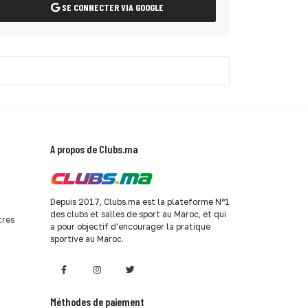
SE CONNECTER VIA GOOGLE
A propos de Clubs.ma
Depuis 2017, Clubs.ma est la plateforme N°1
des clubs et salles de sport au Maroc, et qui
tres
a pour objectif d'encourager la pratique
sportive au Maroc.
Méthodes de paiement