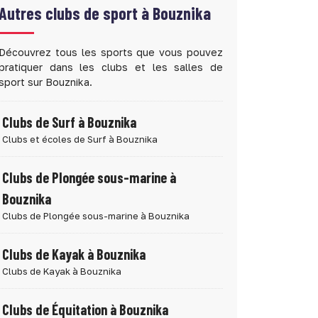
Autres clubs de sport à
Bouznika
Découvrez tous les sports que vous pouvez
pratiquer dans les clubs et les salles de
sport sur Bouznika.
Clubs de Surf à Bouznika
Clubs et écoles de Surf à Bouznika
Clubs de Plongée sous-marine à
Bouznika
Clubs de Plongée sous-marine à Bouznika
Clubs de Kayak à Bouznika
Clubs de Kayak à Bouznika
Clubs de Équitation à Bouznika