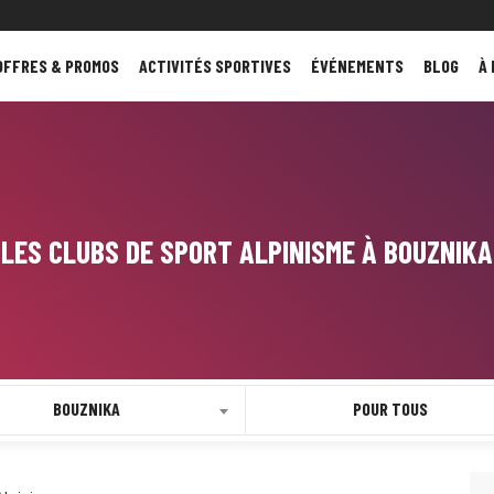
OFFRES & PROMOS
ACTIVITÉS SPORTIVES
ÉVÉNEMENTS
BLOG
À
LES CLUBS DE SPORT ALPINISME À BOUZNIKA
BOUZNIKA
POUR TOUS