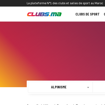
La plateforme N°1 des clubs et salles de sport au Maroc
CLUBS DE SPORT
ALPINISME