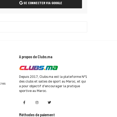
SE CONNECTER VIA GOOGLE
A propos de Clubs.ma
Depuis 2017, Clubs.ma est la plateforme N°1
des clubs et salles de sport au Maroc, et qui
tres
a pour objectif d'encourager la pratique
sportive au Maroc.
Méthodes de paiement