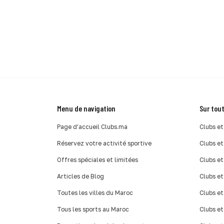
Menu de navigation
Sur tout
Page d'accueil Clubs.ma
Clubs et
Réservez votre activité sportive
Clubs et
Offres spéciales et limitées
Clubs et
Articles de Blog
Clubs et
Toutes les villes du Maroc
Clubs et
Tous les sports au Maroc
Clubs et