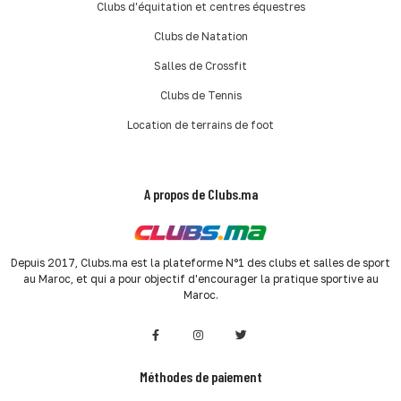
Clubs d'équitation et centres équestres
Clubs de Natation
Salles de Crossfit
Clubs de Tennis
Location de terrains de foot
A propos de Clubs.ma
Depuis 2017, Clubs.ma est la plateforme N°1 des clubs et salles de sport
au Maroc, et qui a pour objectif d'encourager la pratique sportive au
Maroc.
Méthodes de paiement