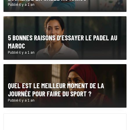
Publié il y a 1 an
5 BONNES RAISONS D’ESSAYER LE PADEL AU
MAROC
Publié il y a 1 an
QUEL EST LE MEILLEUR MOMENT DE LA
JOURNÉE POUR FAIRE DU SPORT ?
Publié il y a 1 an