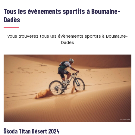
Tous
les évènements sportifs à Boumalne-
Dadès
Vous trouverez tous les évènements sportifs à Boumalne-
Dadès
Škoda Titan Désert 2024