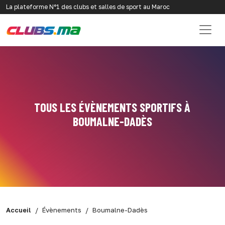
La plateforme N°1 des clubs et salles de sport au Maroc
TOUS LES ÉVÈNEMENTS SPORTIFS À
BOUMALNE-DADÈS
Accueil
Évènements
Boumalne-Dadès