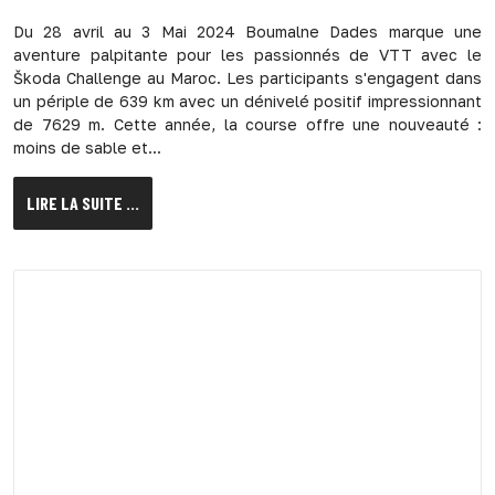
Du 28 avril au 3 Mai 2024 Boumalne Dades marque une
aventure palpitante pour les passionnés de VTT avec le
Škoda Challenge au Maroc. Les participants s'engagent dans
un périple de 639 km avec un dénivelé positif impressionnant
de 7629 m. Cette année, la course offre une nouveauté :
moins de sable et...
LIRE LA SUITE ...