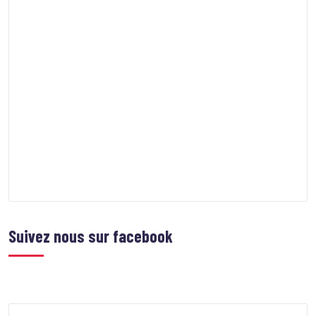
Suivez nous sur facebook