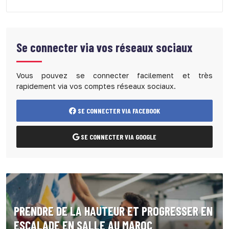
Se connecter via vos réseaux sociaux
Vous pouvez se connecter facilement et très
rapidement via vos comptes réseaux sociaux.
SE CONNECTER VIA FACEBOOK
SE CONNECTER VIA GOOGLE
PRENDRE DE LA HAUTEUR ET PROGRESSER EN
ESCALADE EN SALLE AU MAROC