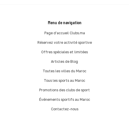
Menu de navigation
Page d'accueil Clubs.ma
Réservez votre activité sportive
Offres spéciales et limitées
Articles de Blog
Toutes les villes du Maroc
Tous les sports au Maroc
Promotions des clubs de sport
Événements sportifs au Maroc
Contactez-nous