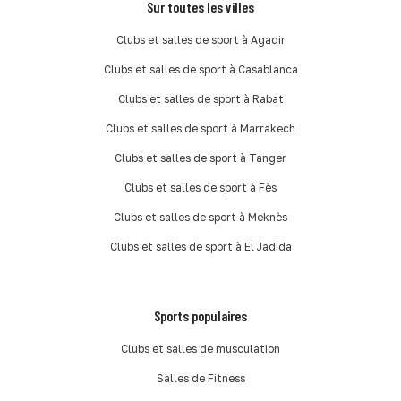
Sur toutes les villes
Clubs et salles de sport à Agadir
Clubs et salles de sport à Casablanca
Clubs et salles de sport à Rabat
Clubs et salles de sport à Marrakech
Clubs et salles de sport à Tanger
Clubs et salles de sport à Fès
Clubs et salles de sport à Meknès
Clubs et salles de sport à El Jadida
Sports populaires
Clubs et salles de musculation
Salles de Fitness