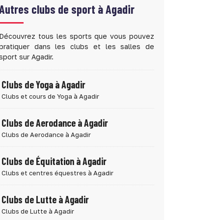
Autres clubs de sport à
Agadir
Découvrez tous les sports que vous pouvez
pratiquer dans les clubs et les salles de
sport sur Agadir.
Clubs de Yoga à Agadir
Clubs et cours de Yoga à Agadir
Clubs de Aerodance à Agadir
Clubs de Aerodance à Agadir
Clubs de Équitation à Agadir
Clubs et centres équestres à Agadir
Clubs de Lutte à Agadir
Clubs de Lutte à Agadir