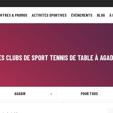
OFFRES & PROMOS
ACTIVITÉS SPORTIVES
ÉVÉNEMENTS
BLOG
À
ES CLUBS DE SPORT TENNIS DE TABLE À AGAD
AGADIR
POUR TOUS