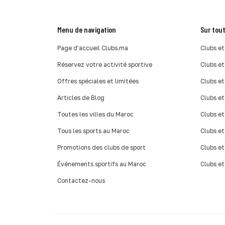
Menu de navigation
Sur tout
Page d'accueil Clubs.ma
Clubs et
Réservez votre activité sportive
Clubs et
Offres spéciales et limitées
Clubs et
Articles de Blog
Clubs et
Toutes les villes du Maroc
Clubs et
Tous les sports au Maroc
Clubs et
Promotions des clubs de sport
Clubs et
Événements sportifs au Maroc
Clubs et
Contactez-nous