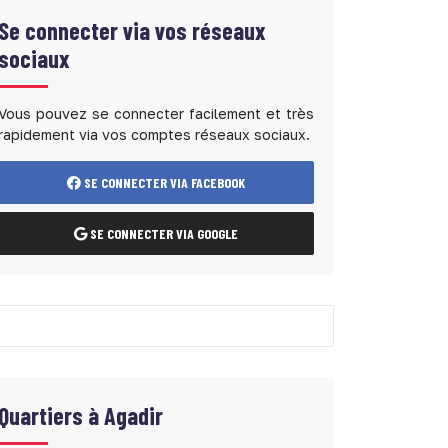
Se connecter via vos réseaux
sociaux
Vous pouvez se connecter facilement et très
rapidement via vos comptes réseaux sociaux.
SE CONNECTER VIA FACEBOOK
SE CONNECTER VIA GOOGLE
Quartiers à
Agadir