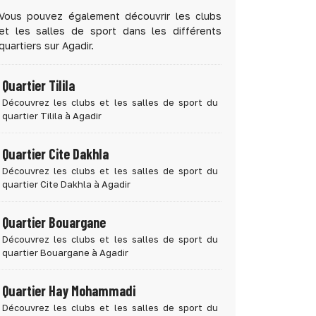
Vous pouvez également découvrir les clubs
et les salles de sport dans les différents
quartiers sur Agadir.
Quartier Tilila
Découvrez les clubs et les salles de sport du
quartier Tilila à Agadir
Quartier Cite Dakhla
Découvrez les clubs et les salles de sport du
quartier Cite Dakhla à Agadir
Quartier Bouargane
Découvrez les clubs et les salles de sport du
quartier Bouargane à Agadir
Quartier Hay Mohammadi
Découvrez les clubs et les salles de sport du