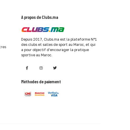
A propos de Clubs.ma
Depuis 2017, Clubs.ma est la plateforme N°1
des clubs et salles de sport au Maroc, et qui
tres
a pour objectif d'encourager la pratique
sportive au Maroc.
Méthodes de paiement