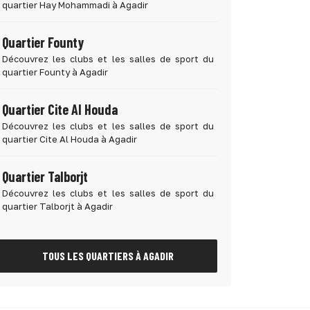
quartier Hay Mohammadi à Agadir
Quartier Founty
Découvrez les clubs et les salles de sport du
quartier Founty à Agadir
Quartier Cite Al Houda
Découvrez les clubs et les salles de sport du
quartier Cite Al Houda à Agadir
Quartier Talborjt
Découvrez les clubs et les salles de sport du
quartier Talborjt à Agadir
TOUS LES QUARTIERS À AGADIR