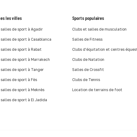
es les villes
Sports populaires
 salles de sport à Agadir
Clubs et salles de musculation
 salles de sport à Casablanca
Salles de Fitness
 salles de sport à Rabat
Clubs d'équitation et centres éques
 salles de sport à Marrakech
Clubs de Natation
 salles de sport à Tanger
Salles de Crossfit
 salles de sport à Fès
Clubs de Tennis
 salles de sport à Meknès
Location de terrains de foot
 salles de sport à El Jadida