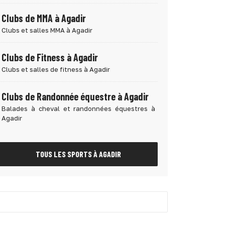
Clubs de MMA à Agadir
Clubs et salles MMA à Agadir
Clubs de Fitness à Agadir
Clubs et salles de fitness à Agadir
Clubs de Randonnée équestre à Agadir
Balades à cheval et randonnées équestres à
Agadir
TOUS LES SPORTS À AGADIR