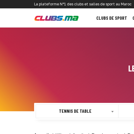
La plateforme N°1 des clubs et salles de sport au Maroc
CLUBS DE SPORT
L
TENNIS DE TABLE