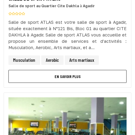
Salle de sport
au Quartier Cite Dakhla
à
Agadir
Salle de sport ATLAS est votre salle de sport à Agadir,
située exactement à N°121 Bis, Bloc G1 au quartier CITE
DAKHLA à Agadir. Salle de sport ATLAS vous accueille et
propose un ensemble de services et d'activités :
Musculation, Aerobic, Arts martiaux, et a...
Musculation
Aerobic
Arts martiaux
EN SAVOIR PLUS