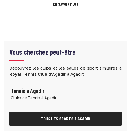
EN SAVOIR PLUS
Vous cherchez peut-être
Découvrez les clubs et les salles de sport similaires à
Royal Tennis Club d'Agadir
à Agadir:
Tennis à Agadir
Clubs de Tennis à Agadir
TOUS LES SPORTS À AGADIR