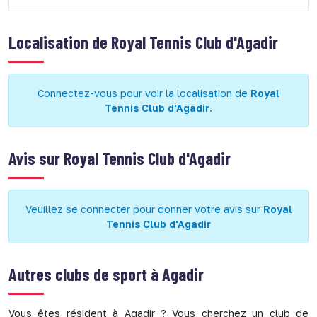
Localisation de
Royal Tennis Club d'Agadir
Connectez-vous pour voir la localisation de
Royal
Tennis Club d'Agadir
.
Avis sur
Royal Tennis Club d'Agadir
Veuillez se connecter pour donner votre avis sur
Royal
Tennis Club d'Agadir
Autres clubs de sport à
Agadir
Vous êtes résident à Agadir ? Vous cherchez un club de