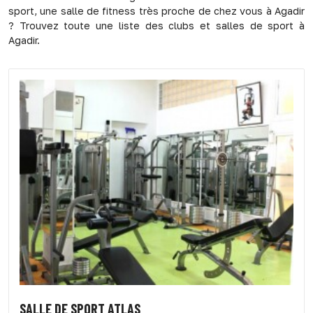
sport, une salle de fitness très proche de chez vous à Agadir
? Trouvez toute une liste des clubs et salles de sport à
Agadir.
SALLE DE SPORT ATLAS