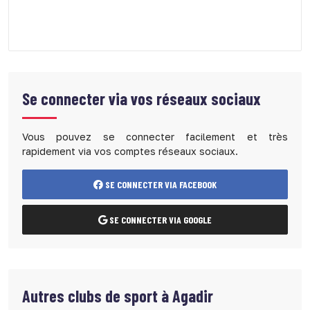
Se connecter via vos réseaux sociaux
Vous pouvez se connecter facilement et très
rapidement via vos comptes réseaux sociaux.
SE CONNECTER VIA FACEBOOK
SE CONNECTER VIA GOOGLE
Autres clubs de sport à Agadir