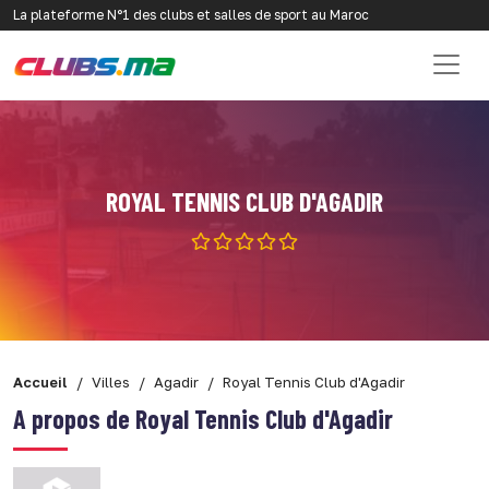
La plateforme N°1 des clubs et salles de sport au Maroc
ROYAL TENNIS CLUB D'AGADIR
Accueil
Villes
Agadir
Royal Tennis Club d'Agadir
A propos de Royal Tennis Club d'Agadir