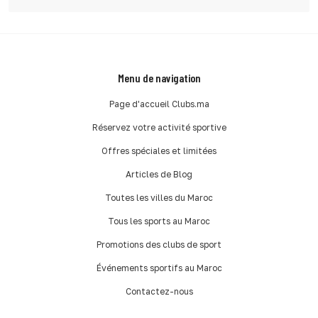
Menu de navigation
Page d'accueil Clubs.ma
Réservez votre activité sportive
Offres spéciales et limitées
Articles de Blog
Toutes les villes du Maroc
Tous les sports au Maroc
Promotions des clubs de sport
Événements sportifs au Maroc
Contactez-nous