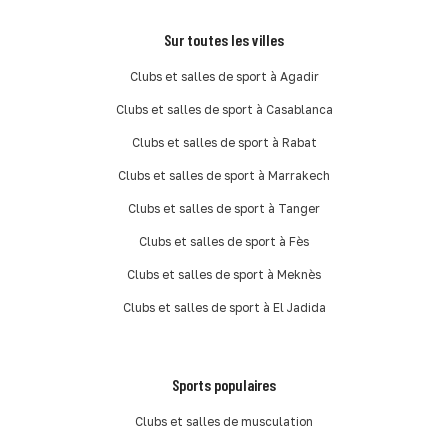
Sur toutes les villes
Clubs et salles de sport à Agadir
Clubs et salles de sport à Casablanca
Clubs et salles de sport à Rabat
Clubs et salles de sport à Marrakech
Clubs et salles de sport à Tanger
Clubs et salles de sport à Fès
Clubs et salles de sport à Meknès
Clubs et salles de sport à El Jadida
Sports populaires
Clubs et salles de musculation