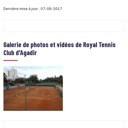
Dernière mise à jour : 07-08-2017
Galerie de photos et vidéos de
Royal Tennis
Club d'Agadir