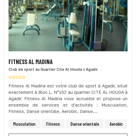
FITNESS AL MADINA
Club de sport
au Quartier Cite Al Houda
à
Agadir
Fitness Al Madina est votre club de sport à Agadir, situé
exactement à Bloc L, N°162 au quartier CITE AL HOUDA à
Agadir. Fitness Al Madina vous accueille et propose un
ensemble de services et d'activités : Musculation,
Fitness, Danse orientale, Aerobic, Danse,...
Musculation
Fitness
Danse orientale
Aerobic