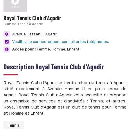
Royal Tennis Club d'Agadir
Club de Tennis à Agadir
Avenue Hassan II,
Agadir
Veuillez se connecter pour consulter les téléphones.
Accès pour :
Femme,
Homme,
Enfant.
Description
Royal Tennis Club d'Agadir
Royal Tennis Club d'Agadir est votre club de tennis à Agadir,
situé exactement à Avenue Hassan II en plein coeur de
Agadir. Royal Tennis Club d'Agadir vous accueille et propose
un ensemble de services et d'activités : Tennis, et autres.
Royal Tennis Club d'Agadir est un club de tennis pour Femme
et Homme et Enfant.
Tennis