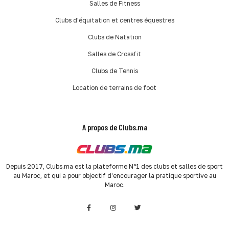
Salles de Fitness
Clubs d'équitation et centres équestres
Clubs de Natation
Salles de Crossfit
Clubs de Tennis
Location de terrains de foot
A propos de Clubs.ma
Depuis 2017, Clubs.ma est la plateforme N°1 des clubs et salles de sport
au Maroc, et qui a pour objectif d'encourager la pratique sportive au
Maroc.