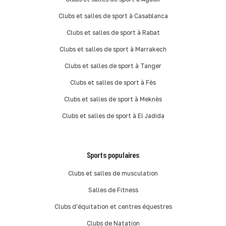
Clubs et salles de sport à Casablanca
Clubs et salles de sport à Rabat
Clubs et salles de sport à Marrakech
Clubs et salles de sport à Tanger
Clubs et salles de sport à Fès
Clubs et salles de sport à Meknès
Clubs et salles de sport à El Jadida
Sports populaires
Clubs et salles de musculation
Salles de Fitness
Clubs d'équitation et centres équestres
Clubs de Natation