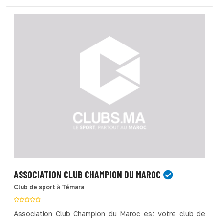
ASSOCIATION CLUB CHAMPION DU MAROC
Club de sport
à
Témara
Association Club Champion du Maroc est votre club de