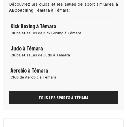
Découvrez les clubs et les salles de sport similaires à
ABCoaching Témara
à Témara:
Kick Boxing à Témara
Clubs et salles de Kick Boxing à Témara
Judo à Témara
Clubs et salles de Judo à Témara
Aerobic à Témara
Club de Aerobic à Témara
TOUS LES SPORTS À TÉMARA