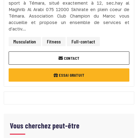
sport à Témara, situé exactement à 12, sec.hay al
Maghrib Al Arabi 075 12000 Skhirate en plein coeur de
Témara. Association Club Champion du Maroc vous
accueille et propose un ensemble de services et
d'activ...
Musculation
Fitness
Full-contact
CONTACT
ESSAI GRATUIT
Vous cherchez peut-être