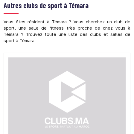
Autres clubs de sport à
Témara
Vous êtes résident à Témara ? Vous cherchez un club de
sport, une salle de fitness très proche de chez vous à
Témara ? Trouvez toute une liste des clubs et salles de
sport à Témara.