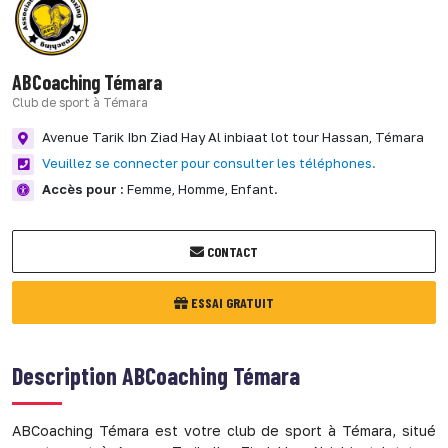
ABCoaching Témara
Club de sport à Témara
Avenue Tarik Ibn Ziad Hay Al inbiaat lot tour Hassan,
Témara
Veuillez se connecter pour consulter les téléphones.
Accès pour :
Femme,
Homme,
Enfant.
CONTACT
ESSAI GRATUIT
Description
ABCoaching Témara
ABCoaching Témara est votre club de sport à Témara, situé