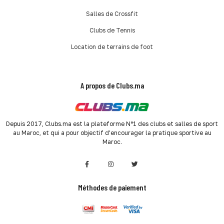
Salles de Crossfit
Clubs de Tennis
Location de terrains de foot
A propos de Clubs.ma
Depuis 2017, Clubs.ma est la plateforme N°1 des clubs et salles de sport
au Maroc, et qui a pour objectif d'encourager la pratique sportive au
Maroc.
Méthodes de paiement