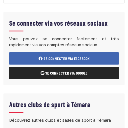
Se connecter via vos réseaux sociaux
Vous pouvez se connecter facilement et très
rapidement via vos comptes réseaux sociaux.
SE CONNECTER VIA FACEBOOK
SE CONNECTER VIA GOOGLE
Autres clubs de sport à Témara
Découvrez autres clubs et salles de sport à Témara