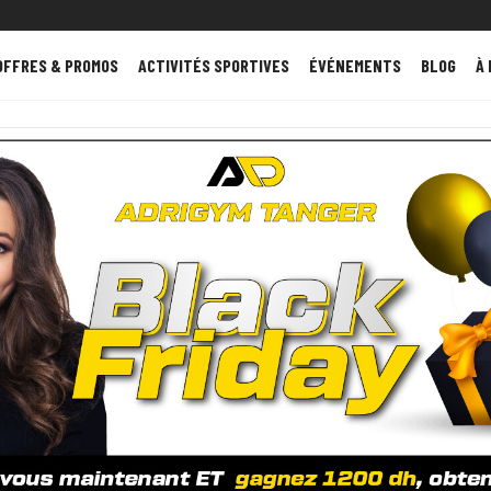
OFFRES & PROMOS
ACTIVITÉS SPORTIVES
ÉVÉNEMENTS
BLOG
À