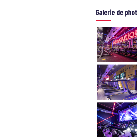
Galerie de pho