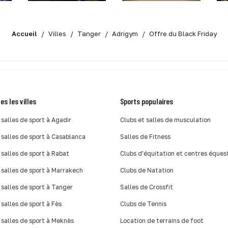
Accueil
Villes
Tanger
Adrigym
Offre du Black Friday
es les villes
Sports populaires
 salles de sport à Agadir
Clubs et salles de musculation
 salles de sport à Casablanca
Salles de Fitness
 salles de sport à Rabat
Clubs d'équitation et centres éques
 salles de sport à Marrakech
Clubs de Natation
 salles de sport à Tanger
Salles de Crossfit
 salles de sport à Fès
Clubs de Tennis
 salles de sport à Meknès
Location de terrains de foot