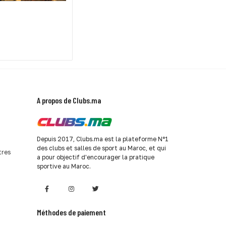
A propos de Clubs.ma
Depuis 2017, Clubs.ma est la plateforme N°1
des clubs et salles de sport au Maroc, et qui
tres
a pour objectif d'encourager la pratique
sportive au Maroc.
Méthodes de paiement