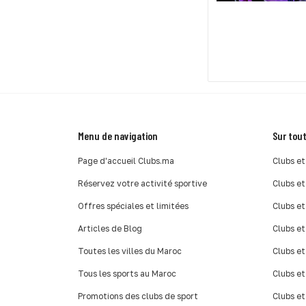
Menu de navigation
Sur tout
Page d'accueil Clubs.ma
Clubs et
Réservez votre activité sportive
Clubs et
Offres spéciales et limitées
Clubs et
Articles de Blog
Clubs et
Toutes les villes du Maroc
Clubs et
Tous les sports au Maroc
Clubs et
Promotions des clubs de sport
Clubs et