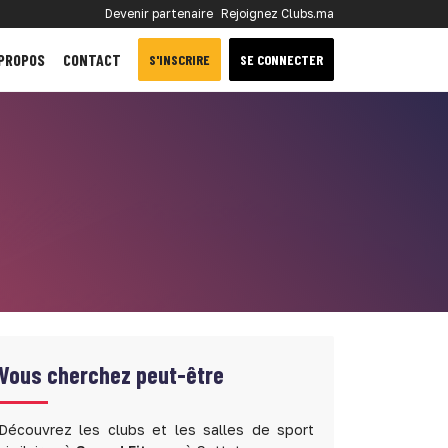
Devenir partenaire
Rejoignez Clubs.ma
 PROPOS
CONTACT
S'INSCRIRE
SE CONNECTER
Vous cherchez peut-être
Découvrez les clubs et les salles de sport