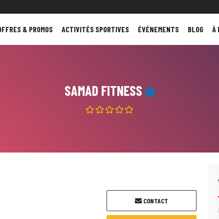
OFFRES & PROMOS
ACTIVITÉS SPORTIVES
ÉVÉNEMENTS
BLOG
À
SAMAD FITNESS
CONTACT