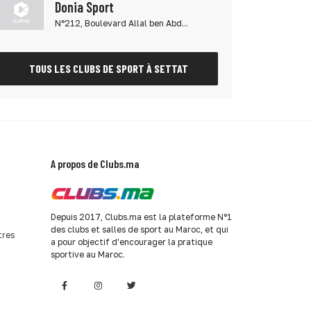
Donia Sport
N°212, Boulevard Allal ben Abd...
TOUS LES CLUBS DE SPORT À SETTAT
A propos de Clubs.ma
Depuis 2017, Clubs.ma est la plateforme N°1
des clubs et salles de sport au Maroc, et qui
tres
a pour objectif d'encourager la pratique
sportive au Maroc.