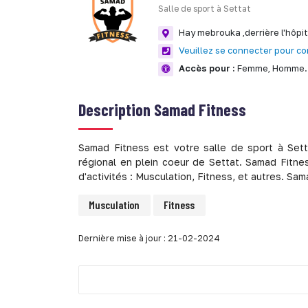
Salle de sport à Settat
Hay mebrouka ,derrière l'hôpit
Veuillez se connecter pour co
Accès pour :
Femme,
Homme.
Description
Samad Fitness
Samad Fitness est votre salle de sport à Sett
régional en plein coeur de Settat. Samad Fitn
d'activités : Musculation, Fitness, et autres. 
Musculation
Fitness
Dernière mise à jour : 21-02-2024