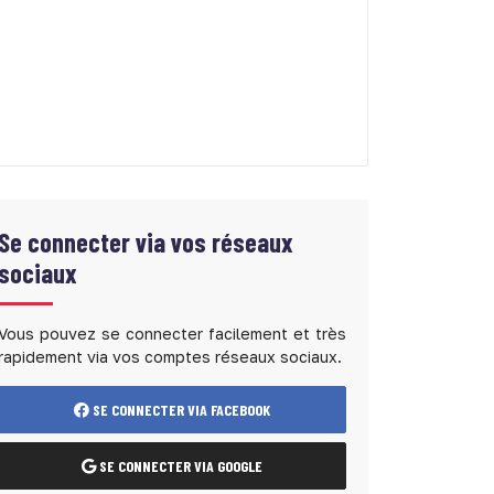
Se connecter via vos réseaux
sociaux
Vous pouvez se connecter facilement et très
rapidement via vos comptes réseaux sociaux.
SE CONNECTER VIA FACEBOOK
SE CONNECTER VIA GOOGLE