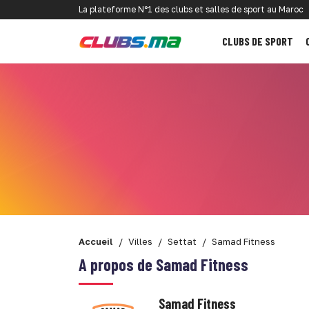
La plateforme N°1 des clubs et salles de sport au Maroc
CLUBS DE SPORT
Accueil
Villes
Settat
Samad Fitness
A propos de Samad Fitness
Samad Fitness