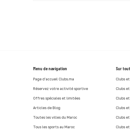
Menu de navigation
Sur tout
Page d'accueil Clubs.ma
Clubs et
Réservez votre activité sportive
Clubs et
Offres spéciales et limitées
Clubs et
Articles de Blog
Clubs et
Toutes les villes du Maroc
Clubs et
Tous les sports au Maroc
Clubs et