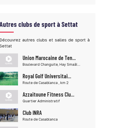
Autres clubs de sport à Settat
Découvrez autres clubs et salles de sport à
Settat
Union Marocaine de Ten...
Boulevard Changuite, Hay Smaâl...
Royal Golf Universitai...
Route de Casablanca , km 2
Azzaitoune Fitness Clu...
Quartier Administratif
Club INRA
Route de Casablanca