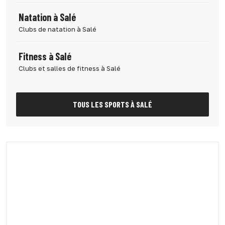
Natation à Salé
Clubs de natation à Salé
Fitness à Salé
Clubs et salles de fitness à Salé
TOUS LES SPORTS À SALÉ