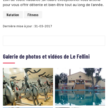
pour vous offrir détente et bien-être tout au long de l'année.
Natation
Fitness
Dernière mise à jour : 31-03-2017
Galerie de photos et vidéos de
Le Fellini