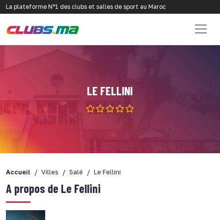
La plateforme N°1 des clubs et salles de sport au Maroc
LE FELLINI
Accueil
Villes
Salé
Le Fellini
A propos de Le Fellini