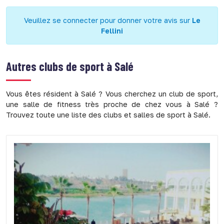
Veuillez se connecter pour donner votre avis sur
Le
Fellini
Autres clubs de sport à
Salé
Vous êtes résident à Salé ? Vous cherchez un club de sport,
une salle de fitness très proche de chez vous à Salé ?
Trouvez toute une liste des clubs et salles de sport à Salé.