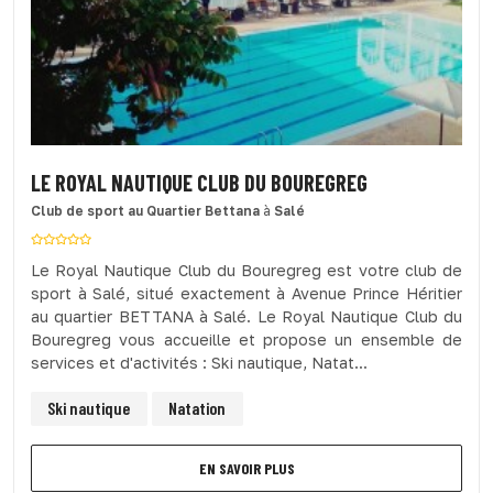
LE ROYAL NAUTIQUE CLUB DU BOUREGREG
Club de sport
au Quartier Bettana
à
Salé
Le Royal Nautique Club du Bouregreg est votre club de
sport à Salé, situé exactement à Avenue Prince Héritier
au quartier BETTANA à Salé. Le Royal Nautique Club du
Bouregreg vous accueille et propose un ensemble de
services et d'activités : Ski nautique, Natat...
Ski nautique
Natation
EN SAVOIR PLUS