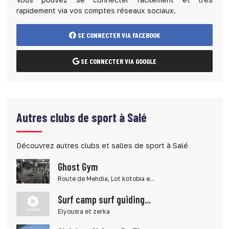
rapidement via vos comptes réseaux sociaux.
SE CONNECTER VIA FACEBOOK
SE CONNECTER VIA GOOGLE
Autres clubs de sport à Salé
Découvrez autres clubs et salles de sport à Salé
Ghost Gym
Route de Mehdia, Lot kotobia e...
Surf camp surf guiding...
Elyousra et zerka