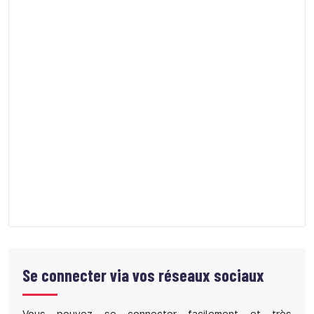
Se connecter via vos réseaux sociaux
Vous pouvez se connecter facilement et très