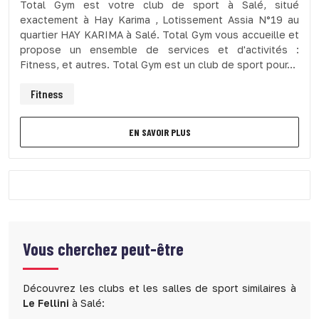
Total Gym est votre club de sport à Salé, situé
exactement à Hay Karima , Lotissement Assia N°19 au
quartier HAY KARIMA à Salé. Total Gym vous accueille et
propose un ensemble de services et d'activités :
Fitness, et autres. Total Gym est un club de sport pour...
Fitness
EN SAVOIR PLUS
Vous cherchez peut-être
Découvrez les clubs et les salles de sport similaires à
Le Fellini
à Salé: