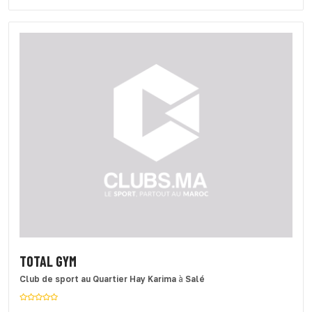
TOTAL GYM
Club de sport
au Quartier Hay Karima
à
Salé