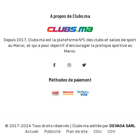
A propos de Clubs.ma
Depuis 2017, Clubs.ma est la plateforme N°1 des clubs et salles de sport
au Maroc, et qui a pour objectif d'encourager la pratique sportive au
Maroc.
Méthodes de paiement
© 2017-2024 Tous droits réservés | Clubs.ma editée par
DEVAGA SARL
Accueil
Publicité
Plan de site
CGU
CGV