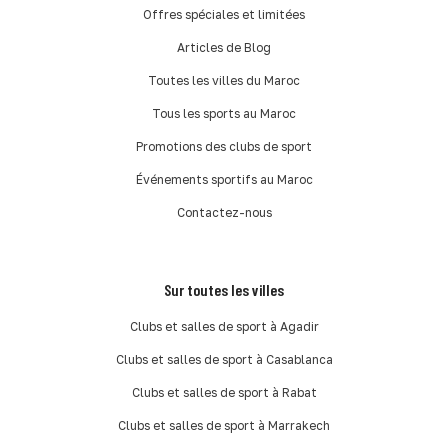
Offres spéciales et limitées
Articles de Blog
Toutes les villes du Maroc
Tous les sports au Maroc
Promotions des clubs de sport
Événements sportifs au Maroc
Contactez-nous
Sur toutes les villes
Clubs et salles de sport à Agadir
Clubs et salles de sport à Casablanca
Clubs et salles de sport à Rabat
Clubs et salles de sport à Marrakech