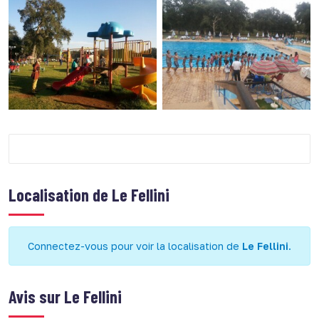
Localisation de
Le Fellini
Connectez-vous pour voir la localisation de
Le Fellini
.
Avis sur
Le Fellini