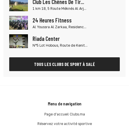
Club Les Chênes De Tir...
1 km 18, 5 Route Méknés Al Arj...
24 Heures Fitness
Al Youssra Al Zarkaa, Residenc...
Riada Center
N°5 Lot Hobous, Route de Kenit...
TOUS LES CLUBS DE SPORT À SALÉ
Menu de navigation
Page d'accueil Clubs.ma
Réservez votre activité sportive