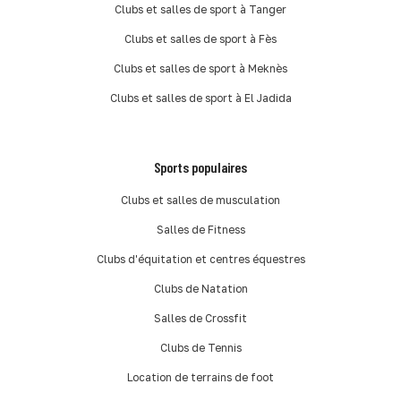
Clubs et salles de sport à Tanger
Clubs et salles de sport à Fès
Clubs et salles de sport à Meknès
Clubs et salles de sport à El Jadida
Sports populaires
Clubs et salles de musculation
Salles de Fitness
Clubs d'équitation et centres équestres
Clubs de Natation
Salles de Crossfit
Clubs de Tennis
Location de terrains de foot