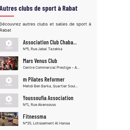
Autres clubs de sport à Rabat
Découvrez autres clubs et salles de sport à
Rabat
Association Club Chaba...
N°5, Rue Jabal Tazekka
Mars Venus Club
Centre Commercial Prestige – A...
m Pilates Reformer
Mehdi Ben Barka, Quartier Soui...
Youssoufia Association
N°1, Rue Akensouss
Fitnessma
N°35, Lotissement Al Hanaa