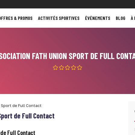
OFFRES & PROMOS
ACTIVITÉS SPORTIVES
ÉVÉNEMENTS
BLOG
À
SOCIATION FATH UNION SPORT DE FULL CONT
 Sport de Full Contact
port de Full Contact
 de Full Contact