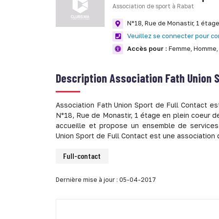
Association de sport à Rabat
N°18, Rue de Monastir, 1 étag
Veuillez se connecter pour co
Accès pour :
Femme,
Homme,
Description
Association Fath Union S
Association Fath Union Sport de Full Contact es
N°18, Rue de Monastir, 1 étage en plein coeur d
accueille et propose un ensemble de services e
Union Sport de Full Contact est une associatio
Full-contact
Dernière mise à jour : 05-04-2017