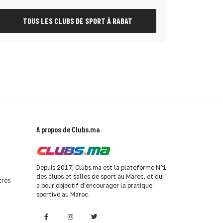
TOUS LES CLUBS DE SPORT À RABAT
A propos de Clubs.ma
Depuis 2017, Clubs.ma est la plateforme N°1
des clubs et salles de sport au Maroc, et qui
tres
a pour objectif d'encourager la pratique
sportive au Maroc.