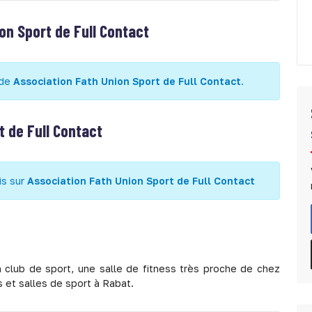
on Sport de Full Contact
 de
Association Fath Union Sport de Full Contact
.
t de Full Contact
is sur
Association Fath Union Sport de Full Contact
 club de sport, une salle de fitness très proche de chez
 et salles de sport à Rabat.