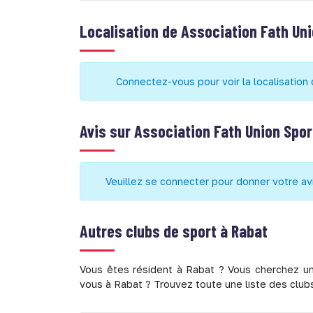
Localisation de
Association Fath Uni
Connectez-vous pour voir la localisation
Avis sur
Association Fath Union Spor
Veuillez se connecter pour donner votre av
Autres clubs de sport à
Rabat
Vous êtes résident à Rabat ? Vous cherchez un
vous à Rabat ? Trouvez toute une liste des clubs