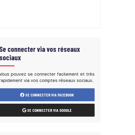
Se connecter via vos réseaux
sociaux
Vous pouvez se connecter facilement et très
rapidement via vos comptes réseaux sociaux.
SE CONNECTER VIA FACEBOOK
SE CONNECTER VIA GOOGLE