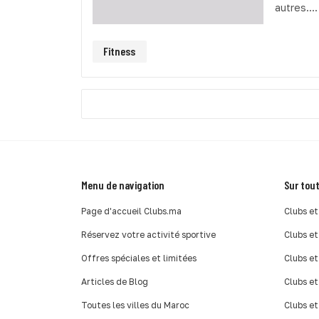
autres....
Fitness
Menu de navigation
Sur tout
Page d'accueil Clubs.ma
Clubs et
Réservez votre activité sportive
Clubs et
Offres spéciales et limitées
Clubs et
Articles de Blog
Clubs et
Toutes les villes du Maroc
Clubs et