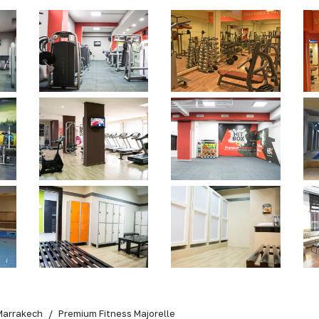
Marrakech
Premium Fitness Majorelle