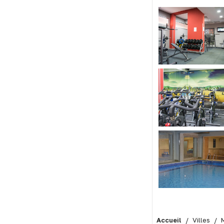
Accueil
Villes