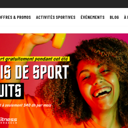
OFFRES & PROMOS
ACTIVITÉS SPORTIVES
ÉVÉNEMENTS
BLOG
À