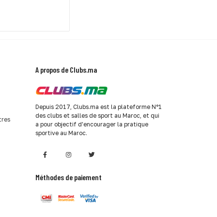
A propos de Clubs.ma
Depuis 2017, Clubs.ma est la plateforme N°1
des clubs et salles de sport au Maroc, et qui
tres
a pour objectif d'encourager la pratique
sportive au Maroc.
Méthodes de paiement