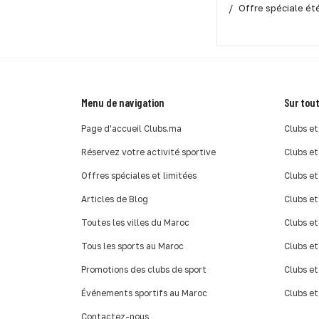
Offre spéciale ét
Menu de navigation
Sur tout
Page d'accueil Clubs.ma
Clubs et
Réservez votre activité sportive
Clubs et
Offres spéciales et limitées
Clubs et
Articles de Blog
Clubs et
Toutes les villes du Maroc
Clubs et
Tous les sports au Maroc
Clubs et
Promotions des clubs de sport
Clubs et
Événements sportifs au Maroc
Clubs et
Contactez-nous