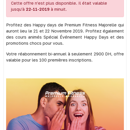
Cette offre n'est plus disponible. Il était valable
jusqu'à
22-11-2019
à minuit.
Profitez des Happy days de Premium Fitness Majorelle qui
auront lieu le 21 et 22 Novembre 2019. Profitez également
des cours animés Spécial Événement Happy Days et des
promotions chocs pour vous.
Votre réabonnement bi-annuel à seulement 2900 DH, offre
valable pour les 100 premières inscriptions.