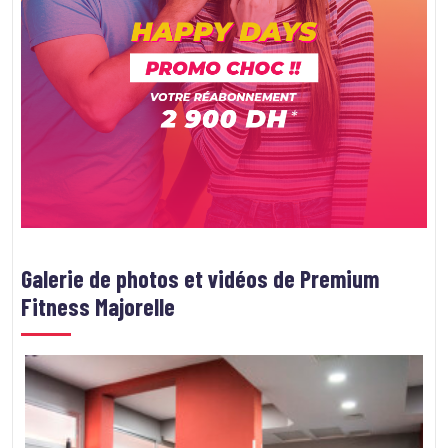
Galerie de photos et vidéos de
Premium
Fitness Majorelle