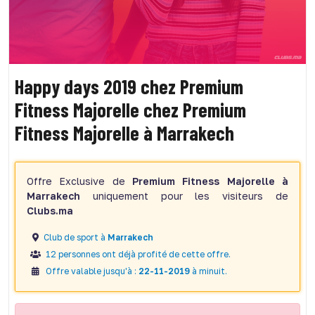
Happy days 2019 chez Premium
Fitness Majorelle chez Premium
Fitness Majorelle à Marrakech
Offre Exclusive de
Premium Fitness Majorelle à
Marrakech
uniquement pour les visiteurs de
Clubs.ma
Club de sport à
Marrakech
12 personnes ont déjà profité de cette offre.
Offre valable jusqu'à :
22-11-2019
à minuit.