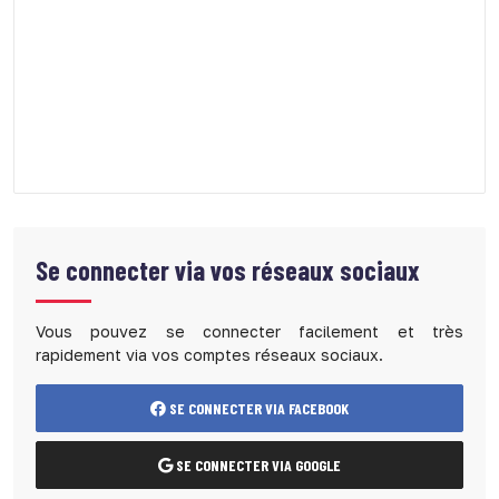
Se connecter via vos réseaux sociaux
Vous pouvez se connecter facilement et très
rapidement via vos comptes réseaux sociaux.
SE CONNECTER VIA FACEBOOK
SE CONNECTER VIA GOOGLE