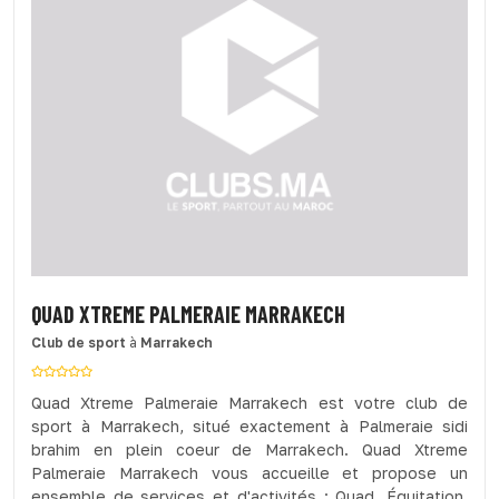
QUAD XTREME PALMERAIE MARRAKECH
Club de sport
à
Marrakech
Quad Xtreme Palmeraie Marrakech est votre club de
sport à Marrakech, situé exactement à Palmeraie sidi
brahim en plein coeur de Marrakech. Quad Xtreme
Palmeraie Marrakech vous accueille et propose un
ensemble de services et d'activités : Quad, Équitation,