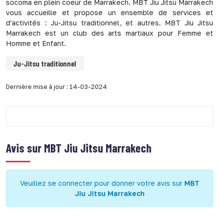
socoma en plein coeur de Marrakech. MBT Jiu Jitsu Marrakech
vous accueille et propose un ensemble de services et
d'activités : Ju-Jitsu traditionnel, et autres. MBT Jiu Jitsu
Marrakech est un club des arts martiaux pour Femme et
Homme et Enfant.
Ju-Jitsu traditionnel
Dernière mise à jour : 14-03-2024
Avis sur
MBT Jiu Jitsu Marrakech
Veuillez se connecter pour donner votre avis sur
MBT
Jiu Jitsu Marrakech