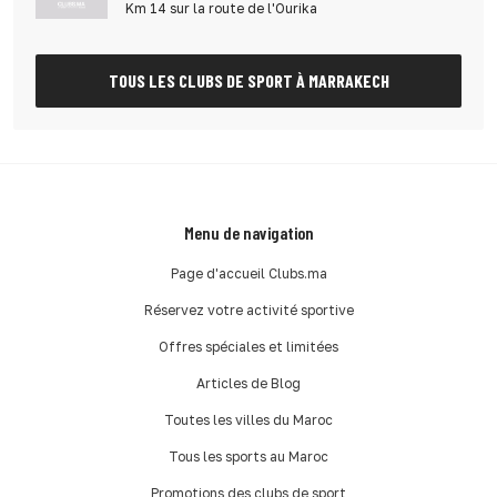
Km 14 sur la route de l'Ourika
TOUS LES CLUBS DE SPORT À MARRAKECH
Menu de navigation
Page d'accueil Clubs.ma
Réservez votre activité sportive
Offres spéciales et limitées
Articles de Blog
Toutes les villes du Maroc
Tous les sports au Maroc
Promotions des clubs de sport