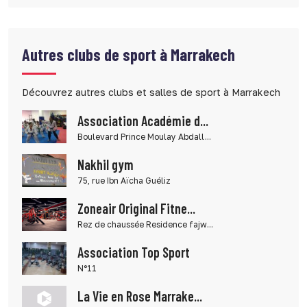
Autres clubs de sport à Marrakech
Découvrez autres clubs et salles de sport à Marrakech
Association Académie d...
Boulevard Prince Moulay Abdall...
Nakhil gym
75, rue Ibn Aïcha Guéliz
Zoneair Original Fitne...
Rez de chaussée Residence fajw...
Association Top Sport
N°11
La Vie en Rose Marrake...