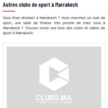
Autres clubs de sport à
Marrakech
Vous êtes résident à Marrakech ? Vous cherchez un club de
sport, une salle de fitness très proche de chez vous à
Marrakech ? Trouvez toute une liste des clubs et salles de
sport à Marrakech.