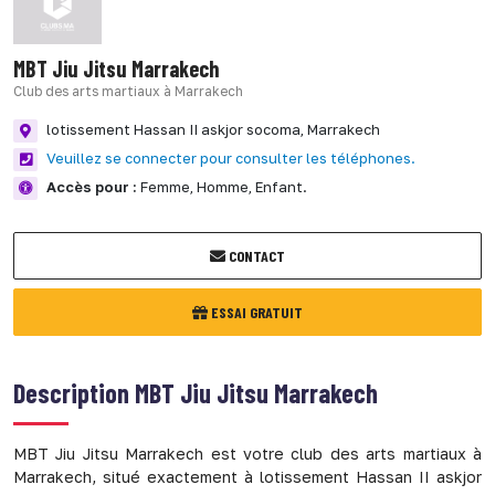
MBT Jiu Jitsu Marrakech
Club des arts martiaux à Marrakech
lotissement Hassan II askjor socoma,
Marrakech
Veuillez se connecter pour consulter les téléphones.
Accès pour :
Femme,
Homme,
Enfant.
CONTACT
ESSAI GRATUIT
Description
MBT Jiu Jitsu Marrakech
MBT Jiu Jitsu Marrakech est votre club des arts martiaux à
Marrakech, situé exactement à lotissement Hassan II askjor