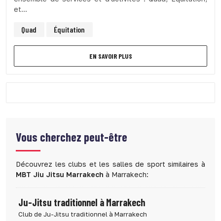
et...
Quad
Équitation
EN SAVOIR PLUS
Vous cherchez peut-être
Découvrez les clubs et les salles de sport similaires à
MBT Jiu Jitsu Marrakech
à Marrakech:
Ju-Jitsu traditionnel à Marrakech
Club de Ju-Jitsu traditionnel à Marrakech