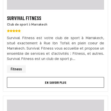
SURVIVAL FITNESS
Club de sport
à
Marrakech
Survival Fitness est votre club de sport à Marrakech,
situé exactement à Rue Ibn Tofaïl en plein coeur de
Marrakech. Survival Fitness vous accueille et propose un
ensemble de services et d'activités : Fitness, et autres.
Survival Fitness est un club de sport p...
Fitness
EN SAVOIR PLUS