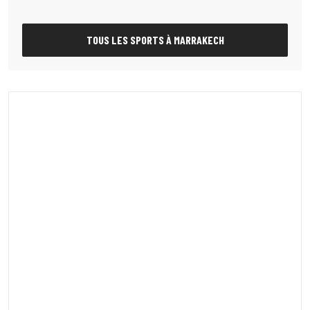
TOUS LES SPORTS À MARRAKECH