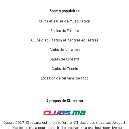
Sports populaires
Clubs et salles de musculation
Salles de Fitness
Clubs d'équitation et centres équestres
Clubs de Natation
Salles de Crossfit
Clubs de Tennis
Location de terrains de foot
A propos de Clubs.ma
Depuis 2017, Clubs.ma est la plateforme N°1 des clubs et salles de sport
au Maroc, et qui a pour objectif d'encourager la pratique sportive au