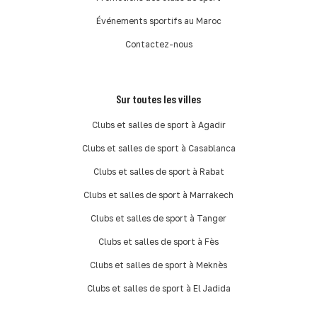
Événements sportifs au Maroc
Contactez-nous
Sur toutes les villes
Clubs et salles de sport à Agadir
Clubs et salles de sport à Casablanca
Clubs et salles de sport à Rabat
Clubs et salles de sport à Marrakech
Clubs et salles de sport à Tanger
Clubs et salles de sport à Fès
Clubs et salles de sport à Meknès
Clubs et salles de sport à El Jadida