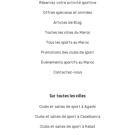
Réservez votre activité sportive
Offres spéciales et limitées
Articles de Blog
Toutes les villes du Maroc
Tous les sports au Maroc
Promotions des clubs de sport
Événements sportifs au Maroc
Contactez-nous
Sur toutes les villes
Clubs et salles de sport à Agadir
Clubs et salles de sport à Casablanca
Clubs et salles de sport à Rabat