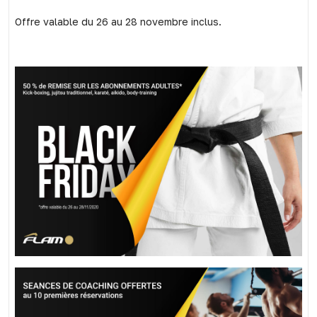
Offre valable du 26 au 28 novembre inclus.