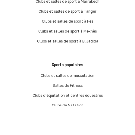
Clubs et salles de sport à Marrakech
Clubs et salles de sport à Tanger
Clubs et salles de sport à Fès
Clubs et salles de sport à Meknès
Clubs et salles de sport à El Jadida
Sports populaires
Clubs et salles de musculation
Salles de Fitness
Clubs d'équitation et centres équestres
Clubs de Natation
Salles de Crossfit
Clubs de Tennis