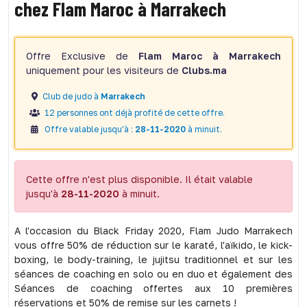
chez Flam Maroc à Marrakech
Offre Exclusive de
Flam Maroc à Marrakech
uniquement pour les visiteurs de
Clubs.ma
Club de judo à
Marrakech
12 personnes ont déjà profité de cette offre.
Offre valable jusqu'à :
28-11-2020
à minuit.
Cette offre n'est plus disponible. Il était valable
jusqu'à
28-11-2020
à minuit.
A l'occasion du Black Friday 2020, Flam Judo Marrakech
vous offre 50% de réduction sur le karaté, l'aïkido, le kick-
boxing, le body-training, le jujitsu traditionnel et sur les
séances de coaching en solo ou en duo et également des
Séances de coaching offertes aux 10 premières
réservations et 50% de remise sur les carnets !