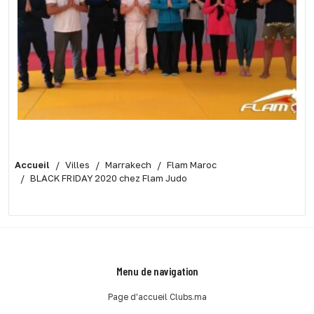
Accueil
Villes
Marrakech
Flam Maroc
BLACK FRIDAY 2020 chez Flam Judo
Menu de navigation
Page d'accueil Clubs.ma