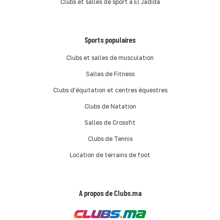
Clubs et salles de sport à El Jadida
Sports populaires
Clubs et salles de musculation
Salles de Fitness
Clubs d'équitation et centres équestres
Clubs de Natation
Salles de Crossfit
Clubs de Tennis
Location de terrains de foot
A propos de Clubs.ma