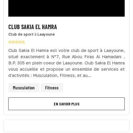
CLUB SAKIA EL HAMRA
Club de sport
à
Laayoune
Club Sakia El Hamra est votre club de sport à Laayoune,
situé exactement à N°7, Rue Abou Firas Al Hamadani ,
B.P. 305 en plein coeur de Laayoune. Club Sakia El Hamra
vous accueille et propose un ensemble de services et
d'activités : Musculation, Fitness, et au...
Musculation
Fitness
EN SAVOIR PLUS