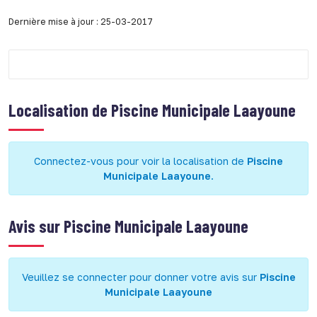
Dernière mise à jour : 25-03-2017
Localisation de
Piscine Municipale Laayoune
Connectez-vous pour voir la localisation de
Piscine
Municipale Laayoune
.
Avis sur
Piscine Municipale Laayoune
Veuillez se connecter pour donner votre avis sur
Piscine
Municipale Laayoune