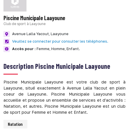
Piscine Municipale Laayoune
Club de sport à Laayoune
Avenue Lalla Yacout,
Laayoune
Veuillez se connecter pour consulter les téléphones.
Accès pour :
Femme,
Homme,
Enfant.
Description
Piscine Municipale Laayoune
Piscine Municipale Laayoune est votre club de sport à
Laayoune, situé exactement à Avenue Lalla Yacout en plein
coeur de Laayoune. Piscine Municipale Laayoune vous
accueille et propose un ensemble de services et d'activités :
Natation, et autres. Piscine Municipale Laayoune est un club
de sport pour Femme et Homme et Enfant.
Natation