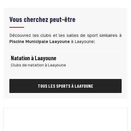
Vous cherchez peut-être
Découvrez les clubs et les salles de sport similaires à
Piscine Municipale Laayoune
à Laayoune:
Natation à Laayoune
Clubs de natation à Laayoune
TOUS LES SPORTS À LAAYOUNE