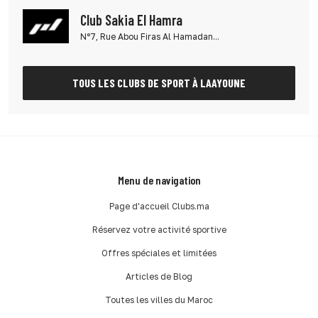
Club Sakia El Hamra
N°7, Rue Abou Firas Al Hamadan...
TOUS LES CLUBS DE SPORT À LAAYOUNE
Menu de navigation
Page d'accueil Clubs.ma
Réservez votre activité sportive
Offres spéciales et limitées
Articles de Blog
Toutes les villes du Maroc