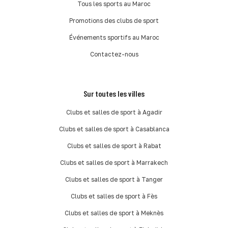
Tous les sports au Maroc
Promotions des clubs de sport
Événements sportifs au Maroc
Contactez-nous
Sur toutes les villes
Clubs et salles de sport à Agadir
Clubs et salles de sport à Casablanca
Clubs et salles de sport à Rabat
Clubs et salles de sport à Marrakech
Clubs et salles de sport à Tanger
Clubs et salles de sport à Fès
Clubs et salles de sport à Meknès