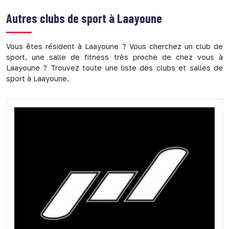
Autres clubs de sport à
Laayoune
Vous êtes résident à Laayoune ? Vous cherchez un club de
sport, une salle de fitness très proche de chez vous à
Laayoune ? Trouvez toute une liste des clubs et salles de
sport à Laayoune.