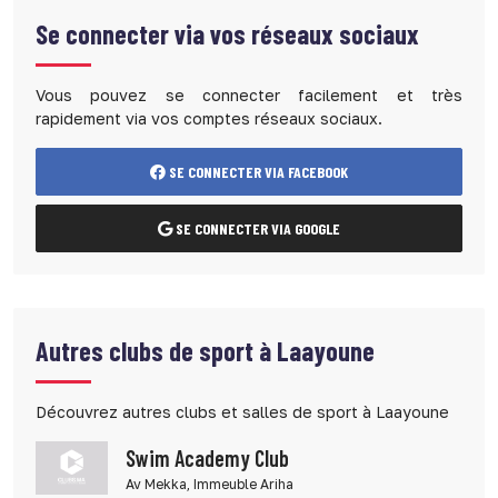
Se connecter via vos réseaux sociaux
Vous pouvez se connecter facilement et très
rapidement via vos comptes réseaux sociaux.
SE CONNECTER VIA FACEBOOK
SE CONNECTER VIA GOOGLE
Autres clubs de sport à Laayoune
Découvrez autres clubs et salles de sport à Laayoune
Swim Academy Club
Av Mekka, Immeuble Ariha