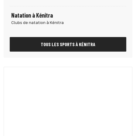
Natation à Kénitra
Clubs de natation à Kénitra
TOUS LES SPORTS À KÉNITRA