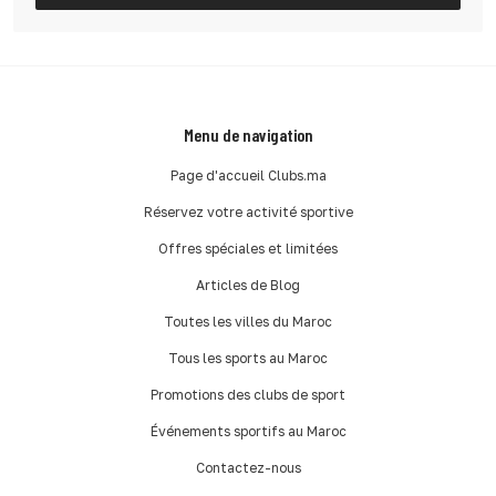
Menu de navigation
Page d'accueil Clubs.ma
Réservez votre activité sportive
Offres spéciales et limitées
Articles de Blog
Toutes les villes du Maroc
Tous les sports au Maroc
Promotions des clubs de sport
Événements sportifs au Maroc
Contactez-nous