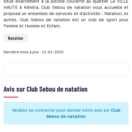
situé exactement à la piscine couverte au quartier LA VILLE
HAUTE à Kénitra. Club Sebou de natation vous accueille et
propose un ensemble de services et d'activités : Natation, et
autres. Club Sebou de natation est un club de sport pour
Femme et Homme et Enfant.
Natation
Dernière mise à jour : 12-01-2020
Avis sur
Club Sebou de natation
Veuillez se connecter pour donner votre avis sur
Club
Sebou de natation