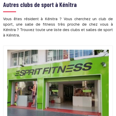
Autres clubs de sport à
Kénitra
Vous êtes résident à Kénitra ? Vous cherchez un club de
sport, une salle de fitness très proche de chez vous à
Kénitra ? Trouvez toute une liste des clubs et salles de sport
à Kénitra.