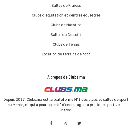
Salles de Fitness
Clubs d'équitation et centres équestres
Clubs de Natation
Salles de Crossfit
Clubs de Tennis
Location de terrains de foot
A propos de Clubs.ma
Depuis 2017, Clubs.ma est la plateforme N°1 des clubs et salles de sport
au Maroc, et qui a pour objectif d'encourager la pratique sportive au
Maroc.