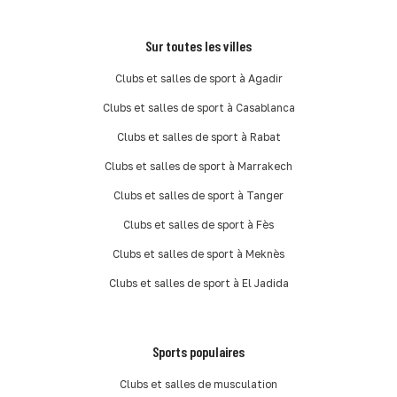
Sur toutes les villes
Clubs et salles de sport à Agadir
Clubs et salles de sport à Casablanca
Clubs et salles de sport à Rabat
Clubs et salles de sport à Marrakech
Clubs et salles de sport à Tanger
Clubs et salles de sport à Fès
Clubs et salles de sport à Meknès
Clubs et salles de sport à El Jadida
Sports populaires
Clubs et salles de musculation