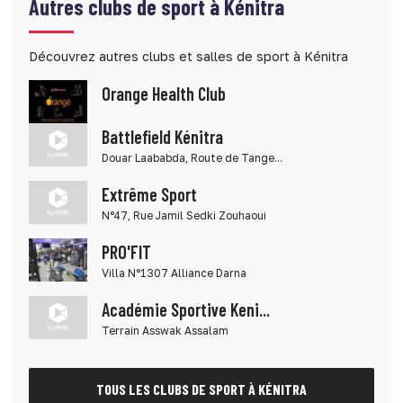
Autres clubs de sport à Kénitra
Découvrez autres clubs et salles de sport à Kénitra
Orange Health Club
Battlefield Kénitra
Douar Laababda, Route de Tange...
Extrême Sport
N°47, Rue Jamil Sedki Zouhaoui
PRO'FIT
Villa N°1307 Alliance Darna
Académie Sportive Keni...
Terrain Asswak Assalam
TOUS LES CLUBS DE SPORT À KÉNITRA