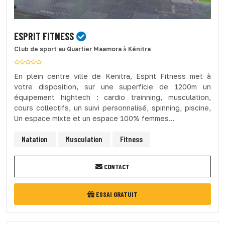
ESPRIT FITNESS
Club de sport
au Quartier Maamora
à
Kénitra
En plein centre ville de Kenitra, Esprit Fitness met à
votre disposition, sur une superficie de 1200m un
équipement hightech : cardio trainning, musculation,
cours collectifs, un suivi personnalisé, spinning, piscine,
Un espace mixte et un espace 100% femmes...
Natation
Musculation
Fitness
CONTACT
ESSAI GRATUIT