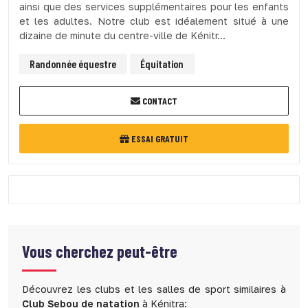
ainsi que des services supplémentaires pour les enfants
et les adultes. Notre club est idéalement situé à une
dizaine de minute du centre-ville de Kénitr...
Randonnée équestre
Équitation
CONTACT
ESSAI GRATUIT
Vous cherchez peut-être
Découvrez les clubs et les salles de sport similaires à
Club Sebou de natation
à Kénitra: