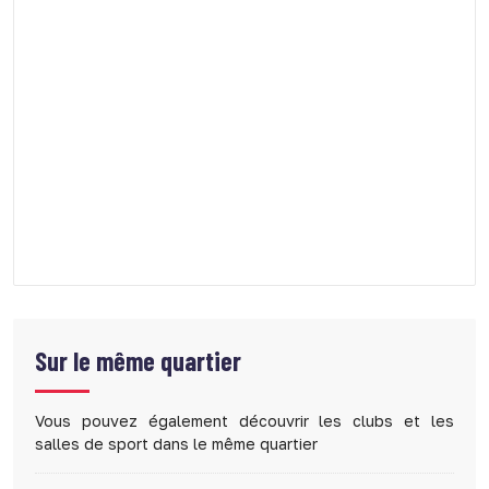
Sur le même quartier
Vous pouvez également découvrir les clubs et les
salles de sport dans le même quartier