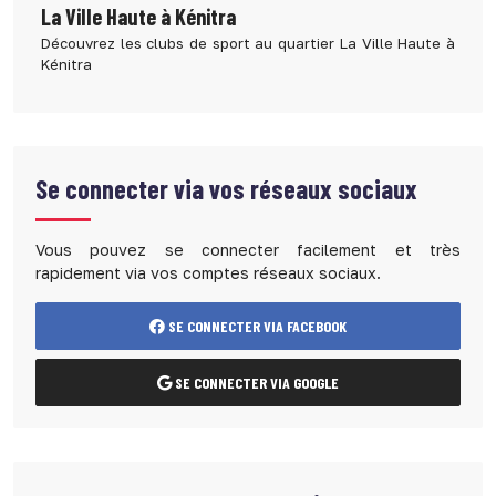
La Ville Haute à Kénitra
Découvrez les clubs de sport au quartier La Ville Haute à
Kénitra
Se connecter via vos réseaux sociaux
Vous pouvez se connecter facilement et très
rapidement via vos comptes réseaux sociaux.
SE CONNECTER VIA FACEBOOK
SE CONNECTER VIA GOOGLE