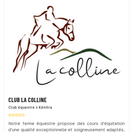
CLUB LA COLLINE
Club équestre
à
Kénitra
Notre ferme équestre propose des cours d'équitation
d'une qualité exceptionnelle et soigneusement adaptés,