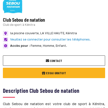
Club Sebou de natation
Club de sport à Kénitra
la piscine couverte,
LA VILLE HAUTE,
Kénitra
Veuillez se connecter pour consulter les téléphones.
Accès pour :
Femme,
Homme,
Enfant.
CONTACT
ESSAI GRATUIT
Description
Club Sebou de natation
Club Sebou de natation est votre club de sport à Kénitra,