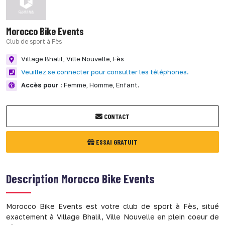
Morocco Bike Events
Club de sport à Fès
Village Bhalil, Ville Nouvelle,
Fès
Veuillez se connecter pour consulter les téléphones.
Accès pour :
Femme,
Homme,
Enfant.
CONTACT
ESSAI GRATUIT
Description
Morocco Bike Events
Morocco Bike Events est votre club de sport à Fès, situé
exactement à Village Bhalil, Ville Nouvelle en plein coeur de