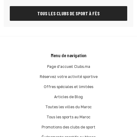
TOUS LES CLUBS DE SPORT À FÈS
Menu de navigation
Page d'accueil Clubs.ma
Réservez votre activité sportive
Offres spéciales et limitées
Articles de Blog
Toutes les villes du Maroc
Tous les sports au Maroc
Promotions des clubs de sport