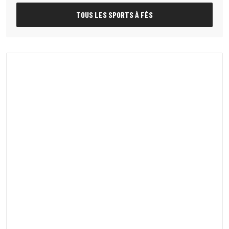
TOUS LES SPORTS À FÈS