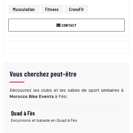
Musculation
Fitness
CrossFit
CONTACT
Vous cherchez peut-être
Découvrez les clubs et les salles de sport similaires à
Morocco Bike Events
à Fès:
Quad à Fès
Excursions et balade en Quad à Fès