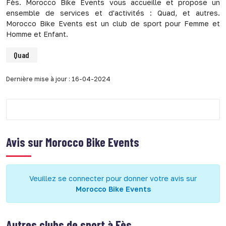
Fès. Morocco Bike Events vous accueille et propose un
ensemble de services et d'activités : Quad, et autres.
Morocco Bike Events est un club de sport pour Femme et
Homme et Enfant.
Quad
Dernière mise à jour : 16-04-2024
Avis sur
Morocco Bike Events
Veuillez se connecter pour donner votre avis sur
Morocco Bike Events
Autres clubs de sport à
Fès