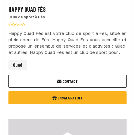
HAPPY QUAD FÈS
Club de sport
à
Fès
Happy Quad Fès est votre club de sport à Fès, situé en
plein coeur de Fès. Happy Quad Fès vous accueille et
propose un ensemble de services et d'activités : Quad,
et autres. Happy Quad Fès est un club de sport pour .
Quad
CONTACT
ESSAI GRATUIT