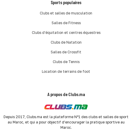
Sports populaires
Clubs et salles de musculation
Salles de Fitness
Clubs d'équitation et centres équestres
Clubs de Natation
Salles de Crossfit
Clubs de Tennis
Location de terrains de foot
A propos de Clubs.ma
Depuis 2017, Clubs.ma est la plateforme N°1 des clubs et salles de sport
au Maroc, et qui a pour objectif d'encourager la pratique sportive au
Maroc.