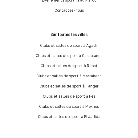
Événements sportifs au Maroc
Contactez-nous
Sur toutes les villes
Clubs et salles de sport à Agadir
Clubs et salles de sport à Casablanca
Clubs et salles de sport à Rabat
Clubs et salles de sport à Marrakech
Clubs et salles de sport à Tanger
Clubs et salles de sport à Fès
Clubs et salles de sport à Meknès
Clubs et salles de sport à El Jadida