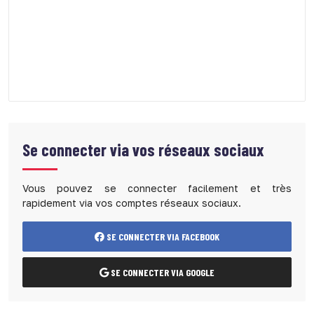
Se connecter via vos réseaux sociaux
Vous pouvez se connecter facilement et très
rapidement via vos comptes réseaux sociaux.
SE CONNECTER VIA FACEBOOK
SE CONNECTER VIA GOOGLE