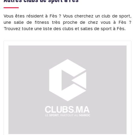
Vous êtes résident à Fès ? Vous cherchez un club de sport,
une salle de fitness très proche de chez vous à Fès ?
Trouvez toute une liste des clubs et salles de sport à Fès.