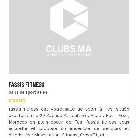
FASSIS FITNESS
Salle de sport
à
Fès
fassis fitness est votre salle de sport à Fès, située
exactement à 20 Avenue Al Joulane , Atlas , Fes , Fez ,
Morocco en plein coeur de Fès. fassis fitness vous
accueille et propose un ensemble de services et
d'activités : Musculation, Fitness, CrossFit, et...