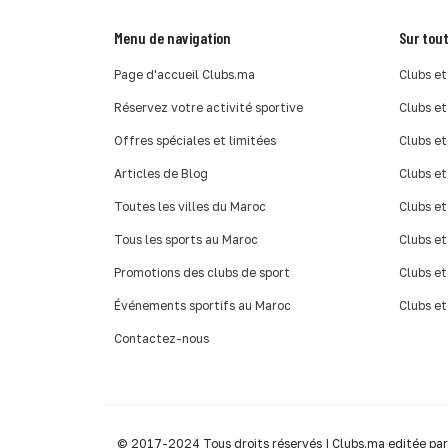
Menu de navigation
Sur tout
Page d'accueil Clubs.ma
Clubs et
Réservez votre activité sportive
Clubs et
Offres spéciales et limitées
Clubs et
Articles de Blog
Clubs et
Toutes les villes du Maroc
Clubs et
Tous les sports au Maroc
Clubs et
Promotions des clubs de sport
Clubs et
Événements sportifs au Maroc
Clubs et
Contactez-nous
© 2017-2024 Tous droits réservés | Clubs.ma editée pa