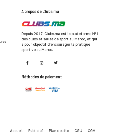
A propos de Clubs.ma
Depuis 2017, Clubs.ma est la plateforme N°1
des clubs et salles de sport au Maroc, et qui
tres
a pour objectif d'encourager la pratique
sportive au Maroc.
Méthodes de paiement
Accueil
Publicité
Plan de site
CGU
CGV