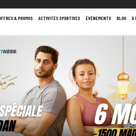
OFFRES & PROMOS
ACTIVITÉS SPORTIVES
ÉVÉNEMENTS
BLOG
À