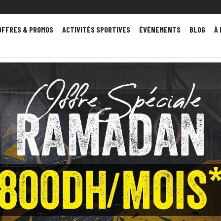
OFFRES & PROMOS
ACTIVITÉS SPORTIVES
ÉVÉNEMENTS
BLOG
À