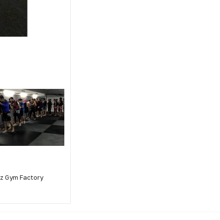
z Gym Factory