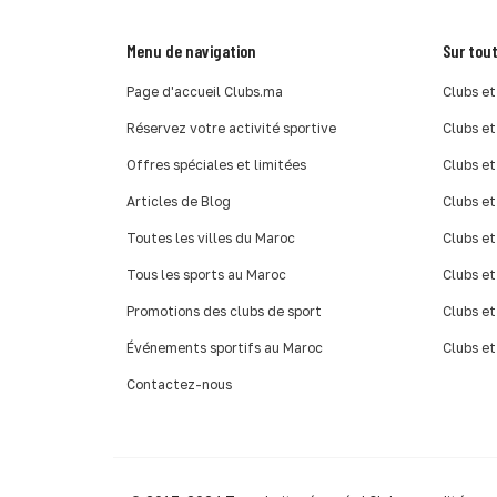
Menu de navigation
Sur tout
Page d'accueil Clubs.ma
Clubs et
Réservez votre activité sportive
Clubs et
Offres spéciales et limitées
Clubs et
Articles de Blog
Clubs et
Toutes les villes du Maroc
Clubs et
Tous les sports au Maroc
Clubs et
Promotions des clubs de sport
Clubs et
Événements sportifs au Maroc
Clubs et
Contactez-nous