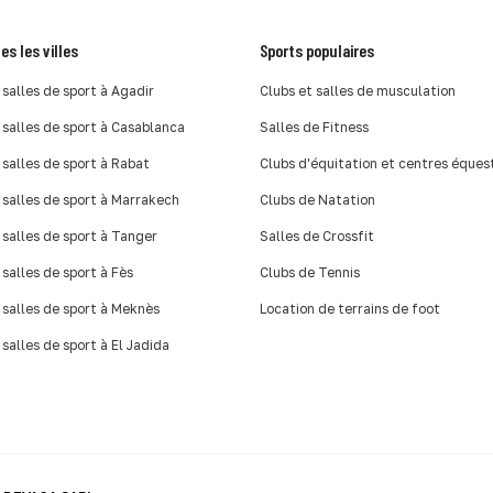
es les villes
Sports populaires
 salles de sport à Agadir
Clubs et salles de musculation
 salles de sport à Casablanca
Salles de Fitness
 salles de sport à Rabat
Clubs d'équitation et centres éques
 salles de sport à Marrakech
Clubs de Natation
 salles de sport à Tanger
Salles de Crossfit
 salles de sport à Fès
Clubs de Tennis
 salles de sport à Meknès
Location de terrains de foot
 salles de sport à El Jadida