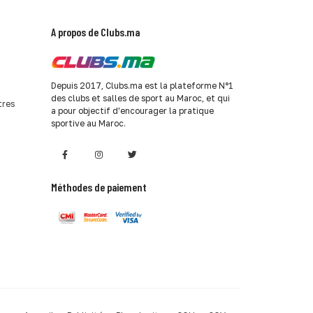
A propos de Clubs.ma
Depuis 2017, Clubs.ma est la plateforme N°1
des clubs et salles de sport au Maroc, et qui
tres
a pour objectif d'encourager la pratique
sportive au Maroc.
Méthodes de paiement