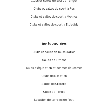
Clubs et salles de sport à Tanger
Clubs et salles de sport à Fès
Clubs et salles de sport à Meknès
Clubs et salles de sport à El Jadida
Sports populaires
Clubs et salles de musculation
Salles de Fitness
Clubs d'équitation et centres équestres
Clubs de Natation
Salles de Crossfit
Clubs de Tennis
Location de terrains de foot