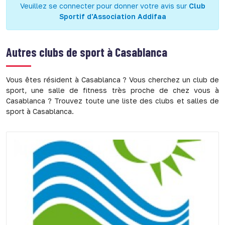
Veuillez se connecter pour donner votre avis sur
Club
Sportif d'Association Addifaa
Autres clubs de sport à
Casablanca
Vous êtes résident à Casablanca ? Vous cherchez un club de
sport, une salle de fitness très proche de chez vous à
Casablanca ? Trouvez toute une liste des clubs et salles de
sport à Casablanca.