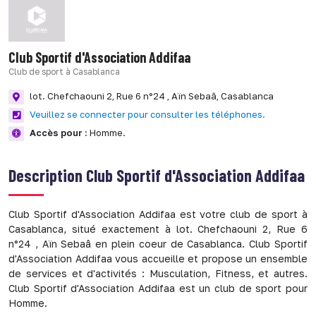
Club Sportif d'Association Addifaa
Club de sport à Casablanca
lot. Chefchaouni 2, Rue 6 n°24 , Aïn Sebaâ,
Casablanca
Veuillez se connecter pour consulter les téléphones.
Accès pour :
Homme.
Description
Club Sportif d'Association Addifaa
Club Sportif d'Association Addifaa est votre club de sport à
Casablanca, situé exactement à lot. Chefchaouni 2, Rue 6
n°24 , Aïn Sebaâ en plein coeur de Casablanca. Club Sportif
d'Association Addifaa vous accueille et propose un ensemble
de services et d'activités : Musculation, Fitness, et autres.
Club Sportif d'Association Addifaa est un club de sport pour
Homme.