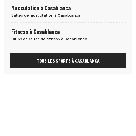
Musculation à Casablanca
Salles de musculation à Casablanca
Fitness à Casablanca
Clubs et salles de fitness à Casablanca
TOUS LES SPORTS À CASABLANCA