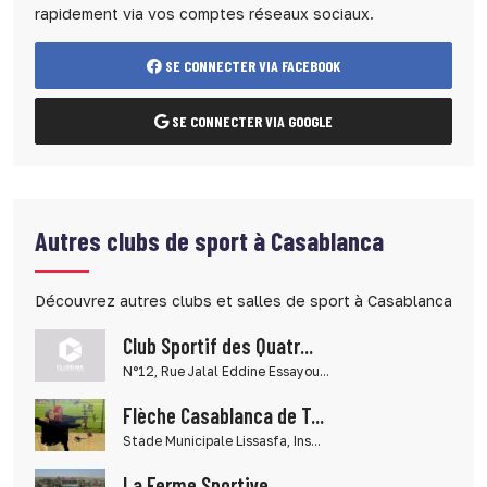
rapidement via vos comptes réseaux sociaux.
SE CONNECTER VIA FACEBOOK
SE CONNECTER VIA GOOGLE
Autres clubs de sport à Casablanca
Découvrez autres clubs et salles de sport à Casablanca
Club Sportif des Quatr...
N°12, Rue Jalal Eddine Essayou...
Flèche Casablanca de T...
Stade Municipale Lissasfa, Ins...
La Ferme Sportive