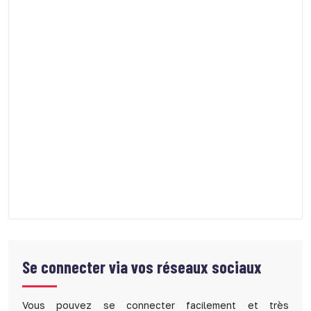
Se connecter via vos réseaux sociaux
Vous pouvez se connecter facilement et très