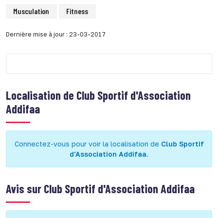
Musculation
Fitness
Dernière mise à jour : 23-03-2017
Localisation de
Club Sportif d'Association
Addifaa
Connectez-vous pour voir la localisation de
Club Sportif
d'Association Addifaa
.
Avis sur
Club Sportif d'Association Addifaa