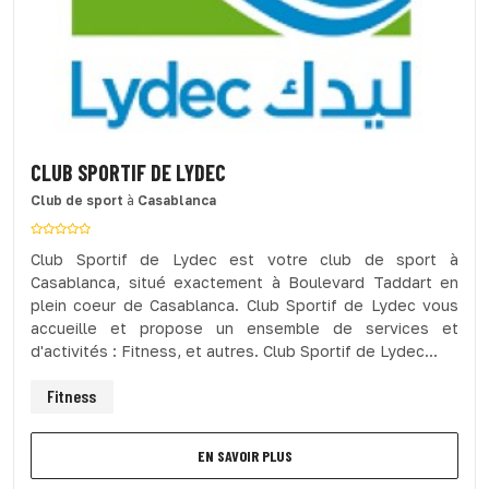
CLUB SPORTIF DE LYDEC
Club de sport
à
Casablanca
Club Sportif de Lydec est votre club de sport à
Casablanca, situé exactement à Boulevard Taddart en
plein coeur de Casablanca. Club Sportif de Lydec vous
accueille et propose un ensemble de services et
d'activités : Fitness, et autres. Club Sportif de Lydec...
Fitness
EN SAVOIR PLUS