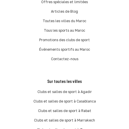
Offres spéciales et limitées
Articles de Blog
Toutes les villes du Maroc
Tous les sports au Maroc
Promotions des clubs de sport
Événements sportifs au Maroc
Contactez-nous
Sur toutes les villes
Clubs et salles de sport à Agadir
Clubs et salles de sport à Casablanca
Clubs et salles de sport à Rabat
Clubs et salles de sport à Marrakech