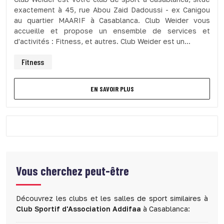
exactement à 45, rue Abou Zaid Dadoussi - ex Canigou
au quartier MAARIF à Casablanca. Club Weider vous
accueille et propose un ensemble de services et
d'activités : Fitness, et autres. Club Weider est un...
Fitness
EN SAVOIR PLUS
Vous cherchez peut-être
Découvrez les clubs et les salles de sport similaires à
Club Sportif d'Association Addifaa
à Casablanca: