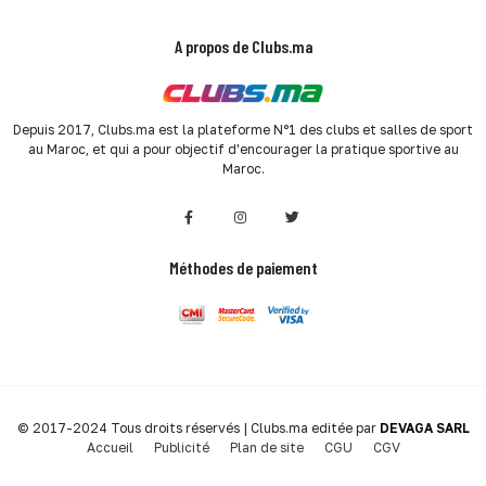
A propos de Clubs.ma
Depuis 2017, Clubs.ma est la plateforme N°1 des clubs et salles de sport
au Maroc, et qui a pour objectif d'encourager la pratique sportive au
Maroc.
Méthodes de paiement
© 2017-2024 Tous droits réservés | Clubs.ma editée par
DEVAGA SARL
Accueil
Publicité
Plan de site
CGU
CGV