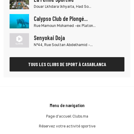
Douar Lkhdara lkhyaita, Had So...
Calypso Club de Plongé...
Rue Mamoun Mohamed -ex Platon...
Senyokai Doja
N°44, Rue Soultan Abdelhamid -...
TOUS LES CLUBS DE SPORT À CASABLANCA
Menu de navigation
Page d'accueil Clubs.ma
Réservez votre activité sportive