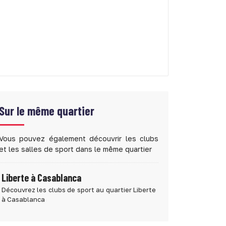
Sur le même quartier
Vous pouvez également découvrir les clubs
et les salles de sport dans le même quartier
Liberte à Casablanca
Découvrez les clubs de sport au quartier Liberte
à Casablanca