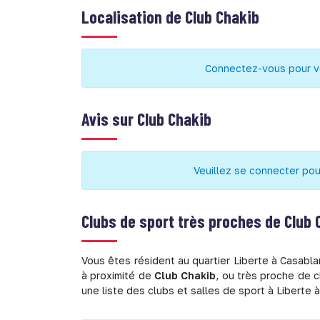
Localisation de
Club Chakib
Connectez-vous pour voi
Avis sur
Club Chakib
Veuillez se connecter pou
Clubs de sport très proches de
Club 
Vous êtes résident au quartier Liberte à Casabla
à proximité de
Club Chakib
, ou très proche de 
une liste des clubs et salles de sport à Liberte 