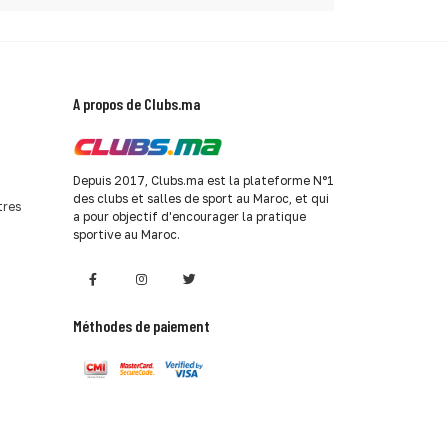
A propos de Clubs.ma
Depuis 2017, Clubs.ma est la plateforme N°1
des clubs et salles de sport au Maroc, et qui
tres
a pour objectif d'encourager la pratique
sportive au Maroc.
Méthodes de paiement