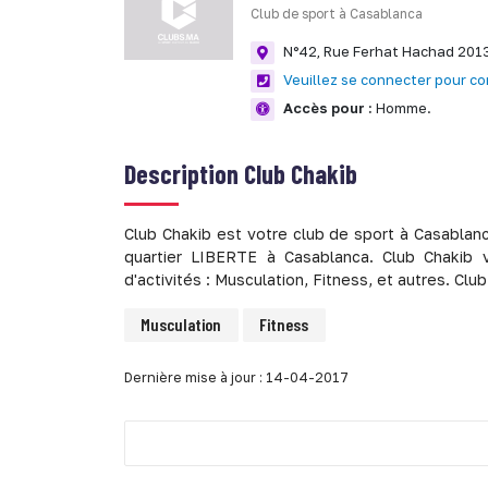
Club de sport à Casablanca
N°42, Rue Ferhat Hachad 201
Veuillez se connecter pour co
Accès pour :
Homme.
Description
Club Chakib
Club Chakib est votre club de sport à Casabla
quartier LIBERTE à Casablanca. Club Chakib 
d'activités : Musculation, Fitness, et autres. Cl
Musculation
Fitness
Dernière mise à jour : 14-04-2017