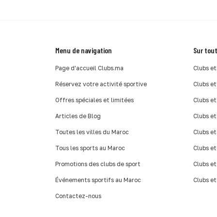
Menu de navigation
Sur tout
Page d'accueil Clubs.ma
Clubs et
Réservez votre activité sportive
Clubs et
Offres spéciales et limitées
Clubs et
Articles de Blog
Clubs et
Toutes les villes du Maroc
Clubs et
Tous les sports au Maroc
Clubs et
Promotions des clubs de sport
Clubs et
Événements sportifs au Maroc
Clubs et
Contactez-nous