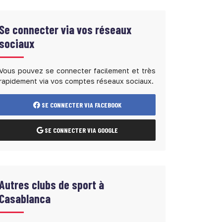
Se connecter via vos réseaux
sociaux
Vous pouvez se connecter facilement et très
rapidement via vos comptes réseaux sociaux.
SE CONNECTER VIA FACEBOOK
SE CONNECTER VIA GOOGLE
Autres clubs de sport à
Casablanca