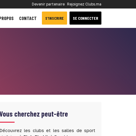
Devenir partenaire
Rejoignez Clubs.ma
 PROPOS
CONTACT
S'INSCRIRE
SE CONNECTER
Vous cherchez peut-être
Découvrez les clubs et les salles de sport