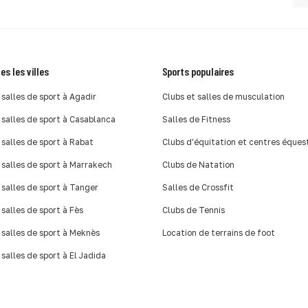
es les villes
Sports populaires
 salles de sport à Agadir
Clubs et salles de musculation
 salles de sport à Casablanca
Salles de Fitness
 salles de sport à Rabat
Clubs d'équitation et centres éques
 salles de sport à Marrakech
Clubs de Natation
 salles de sport à Tanger
Salles de Crossfit
 salles de sport à Fès
Clubs de Tennis
 salles de sport à Meknès
Location de terrains de foot
 salles de sport à El Jadida