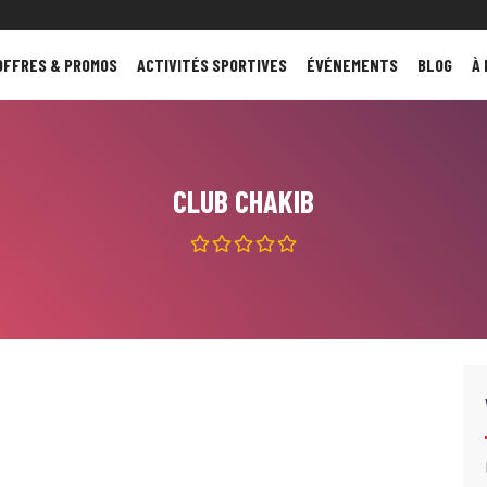
OFFRES & PROMOS
ACTIVITÉS SPORTIVES
ÉVÉNEMENTS
BLOG
À
CLUB CHAKIB