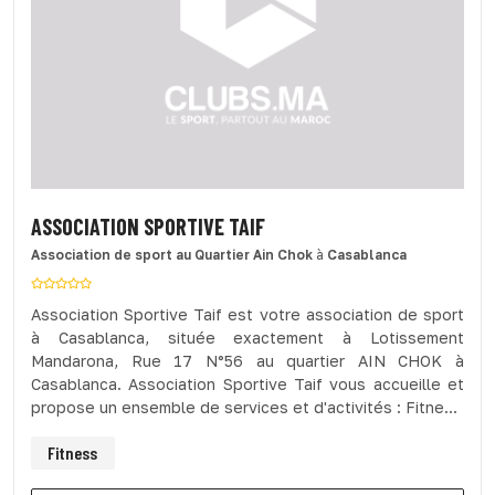
ASSOCIATION SPORTIVE TAIF
Association de sport
au Quartier Ain Chok
à
Casablanca
Association Sportive Taif est votre association de sport
à Casablanca, située exactement à Lotissement
Mandarona, Rue 17 N°56 au quartier AIN CHOK à
Casablanca. Association Sportive Taif vous accueille et
propose un ensemble de services et d'activités : Fitne...
Fitness