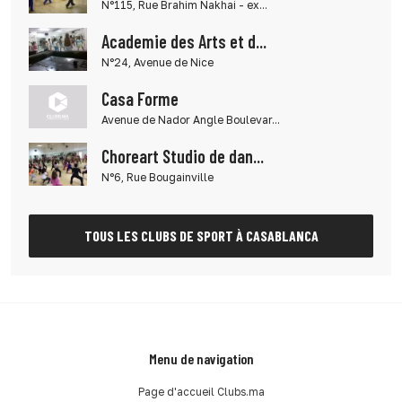
N°115, Rue Brahim Nakhai - ex...
Academie des Arts et d...
N°24, Avenue de Nice
Casa Forme
Avenue de Nador Angle Boulevar...
Choreart Studio de dan...
N°6, Rue Bougainville
TOUS LES CLUBS DE SPORT À CASABLANCA
Menu de navigation
Page d'accueil Clubs.ma