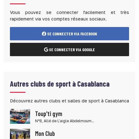
Vous pouvez se connecter facilement et très
rapidement via vos comptes réseaux sociaux.
SE CONNECTER VIA FACEBOOK
SE CONNECTER VIA GOOGLE
Autres clubs de sport à Casablanca
Découvrez autres clubs et salles de sport à Casablanca
Toup'ti gym
N°8, Allé de L’aigle Abdelmoum...
Mon Club