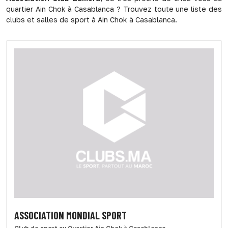
quartier Ain Chok à Casablanca ? Trouvez toute une liste des
clubs et salles de sport à Ain Chok à Casablanca.
ASSOCIATION MONDIAL SPORT