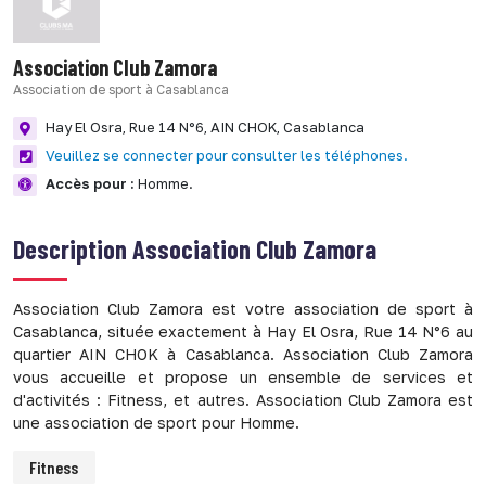
Association Club Zamora
Association de sport à Casablanca
Hay El Osra, Rue 14 N°6,
AIN CHOK,
Casablanca
Veuillez se connecter pour consulter les téléphones.
Accès pour :
Homme.
Description
Association Club Zamora
Association Club Zamora est votre association de sport à
Casablanca, située exactement à Hay El Osra, Rue 14 N°6 au
quartier AIN CHOK à Casablanca. Association Club Zamora
vous accueille et propose un ensemble de services et
d'activités : Fitness, et autres. Association Club Zamora est
une association de sport pour Homme.
Fitness