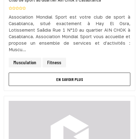
Club de sport
au Quartier Ain Chok
à
Casablanca
Association Mondial Sport est votre club de sport à
Casablanca, situé exactement à Hay El Osra,
Lotissement Saâdia Rue 1 N°10 au quartier AIN CHOK à
Casablanca. Association Mondial Sport vous accueille et
propose un ensemble de services et d'activités :
Muscu...
Musculation
Fitness
EN SAVOIR PLUS