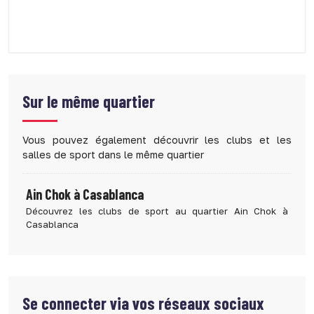
Sur le même quartier
Vous pouvez également découvrir les clubs et les
salles de sport dans le même quartier
Ain Chok à Casablanca
Découvrez les clubs de sport au quartier Ain Chok à
Casablanca
Se connecter via vos réseaux sociaux