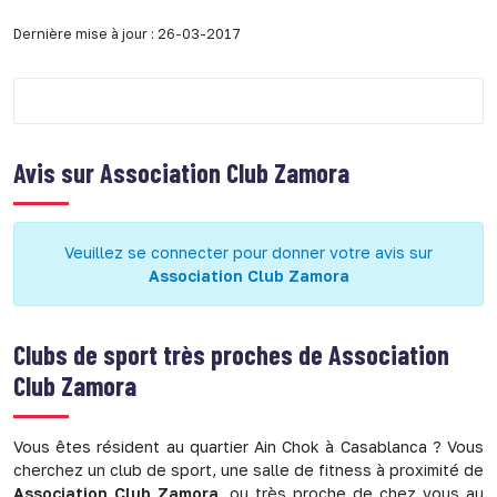
Dernière mise à jour : 26-03-2017
Avis sur
Association Club Zamora
Veuillez se connecter pour donner votre avis sur
Association Club Zamora
Clubs de sport très proches de
Association
Club Zamora
Vous êtes résident au quartier Ain Chok à Casablanca ? Vous
cherchez un club de sport, une salle de fitness à proximité de
Association Club Zamora
, ou très proche de chez vous au