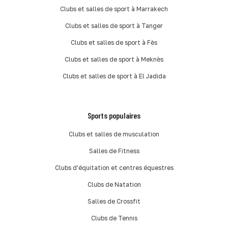
Clubs et salles de sport à Marrakech
Clubs et salles de sport à Tanger
Clubs et salles de sport à Fès
Clubs et salles de sport à Meknès
Clubs et salles de sport à El Jadida
Sports populaires
Clubs et salles de musculation
Salles de Fitness
Clubs d'équitation et centres équestres
Clubs de Natation
Salles de Crossfit
Clubs de Tennis