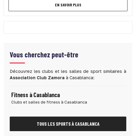
EN SAVOIR PLUS
Vous cherchez peut-être
Découvrez les clubs et les salles de sport similaires à
Association Club Zamora
à Casablanca:
Fitness à Casablanca
Clubs et salles de fitness à Casablanca
TOUS LES SPORTS À CASABLANCA