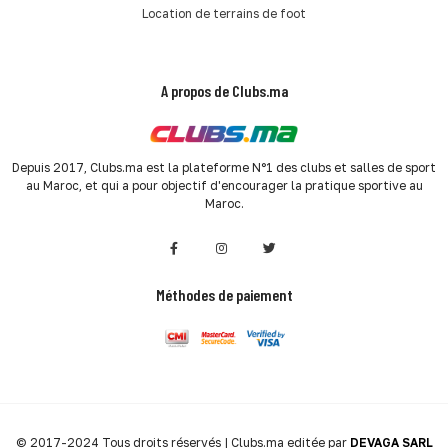
Location de terrains de foot
A propos de Clubs.ma
Depuis 2017, Clubs.ma est la plateforme N°1 des clubs et salles de sport
au Maroc, et qui a pour objectif d'encourager la pratique sportive au
Maroc.
Méthodes de paiement
© 2017-2024 Tous droits réservés | Clubs.ma editée par
DEVAGA SARL