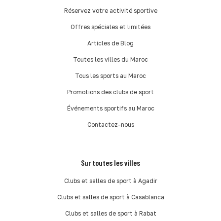
Réservez votre activité sportive
Offres spéciales et limitées
Articles de Blog
Toutes les villes du Maroc
Tous les sports au Maroc
Promotions des clubs de sport
Événements sportifs au Maroc
Contactez-nous
Sur toutes les villes
Clubs et salles de sport à Agadir
Clubs et salles de sport à Casablanca
Clubs et salles de sport à Rabat