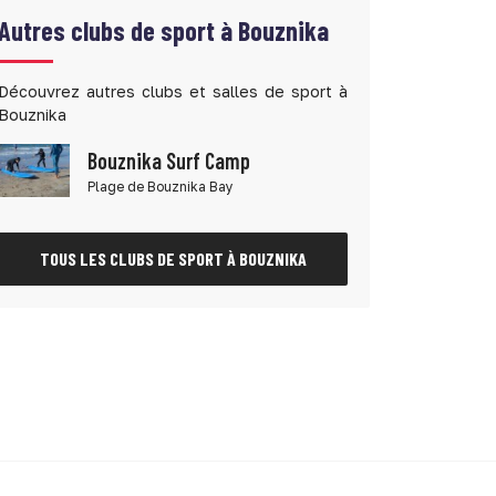
Autres clubs de sport à Bouznika
Découvrez autres clubs et salles de sport à
Bouznika
Bouznika Surf Camp
Plage de Bouznika Bay
TOUS LES CLUBS DE SPORT À BOUZNIKA