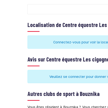
Localisation de
Centre équestre Les
Connectez-vous pour voir la loca
Avis sur
Centre équestre Les cigogn
Veuillez se connecter pour donner 
Autres clubs de sport à
Bouznika
Vous êtes résident à Bouznika ? Vous cherchez u