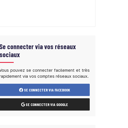
Se connecter via vos réseaux
sociaux
Vous pouvez se connecter facilement et très
rapidement via vos comptes réseaux sociaux.
SE CONNECTER VIA FACEBOOK
SE CONNECTER VIA GOOGLE