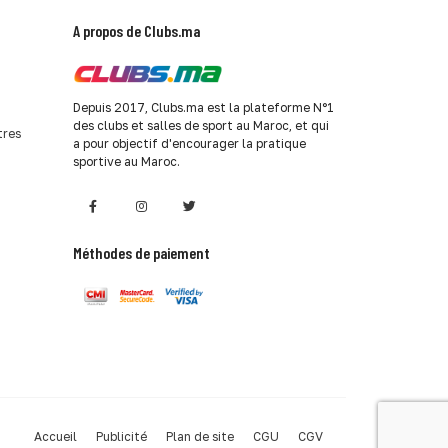
A propos de Clubs.ma
Depuis 2017, Clubs.ma est la plateforme N°1
des clubs et salles de sport au Maroc, et qui
tres
a pour objectif d'encourager la pratique
sportive au Maroc.
Méthodes de paiement
Accueil
Publicité
Plan de site
CGU
CGV