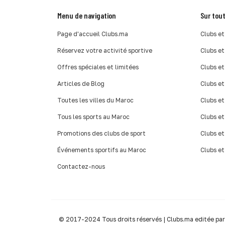
Menu de navigation
Sur tout
Page d'accueil Clubs.ma
Clubs et
Réservez votre activité sportive
Clubs et
Offres spéciales et limitées
Clubs et
Articles de Blog
Clubs et
Toutes les villes du Maroc
Clubs et
Tous les sports au Maroc
Clubs et
Promotions des clubs de sport
Clubs et
Événements sportifs au Maroc
Clubs et
Contactez-nous
© 2017-2024 Tous droits réservés | Clubs.ma editée pa