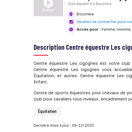
Club équestre à Bouznika
Bouznika
Veuillez se connecter pour co
Accès pour :
Femme,
Homme,
Description
Centre équestre Les ci
Centre équestre Les cigognes est votre club 
Centre équestre Les cigognes vous accueille
Équitation, et autres. Centre équestre Les 
Enfant.
Centre de sports équestres pour chevaux de pro
club pour cavaliers tous niveaux, encadrement p
Équitation
Dernière mise à jour : 09-12-2020