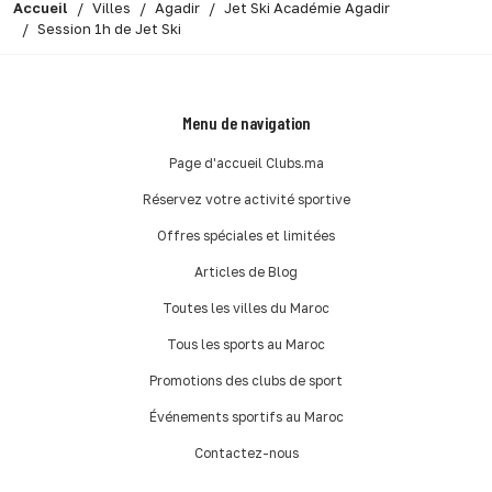
Accueil
Villes
Agadir
Jet Ski Académie Agadir
Session 1h de Jet Ski
Menu de navigation
Page d'accueil Clubs.ma
Réservez votre activité sportive
Offres spéciales et limitées
Articles de Blog
Toutes les villes du Maroc
Tous les sports au Maroc
Promotions des clubs de sport
Événements sportifs au Maroc
Contactez-nous