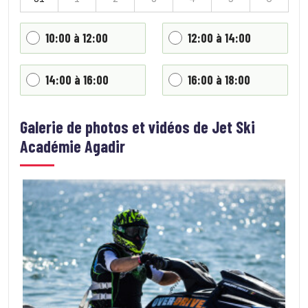
10:00 à 12:00
12:00 à 14:00
14:00 à 16:00
16:00 à 18:00
Galerie de photos et vidéos de
Jet Ski
Académie Agadir