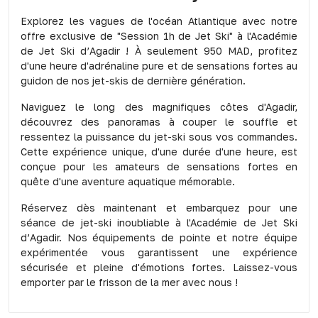
Explorez les vagues de l'océan Atlantique avec notre
offre exclusive de "Session 1h de Jet Ski" à l'Académie
de Jet Ski d’Agadir ! À seulement 950 MAD, profitez
d'une heure d'adrénaline pure et de sensations fortes au
guidon de nos jet-skis de dernière génération.
Naviguez le long des magnifiques côtes d'Agadir,
découvrez des panoramas à couper le souffle et
ressentez la puissance du jet-ski sous vos commandes.
Cette expérience unique, d'une durée d'une heure, est
conçue pour les amateurs de sensations fortes en
quête d'une aventure aquatique mémorable.
Réservez dès maintenant et embarquez pour une
séance de jet-ski inoubliable à l'Académie de Jet Ski
d’Agadir. Nos équipements de pointe et notre équipe
expérimentée vous garantissent une expérience
sécurisée et pleine d'émotions fortes. Laissez-vous
emporter par le frisson de la mer avec nous !